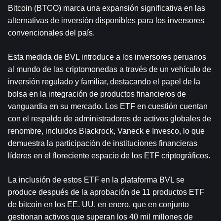
Bitcoin (BTCO) marca una expansión significativa en las 
alternativas de inversión disponibles para los inversores 
convencionales del país.
Esta medida de BVL introduce a los inversores peruanos 
al mundo de las criptomonedas a través de un vehículo de 
inversión regulado y familiar, destacando el papel de la 
bolsa en la integración de productos financieros de 
vanguardia en su mercado. Los ETF en cuestión cuentan 
con el respaldo de administradores de activos globales de 
renombre, incluidos Blackrock, Vaneck e Invesco, lo que 
demuestra la participación de instituciones financieras 
líderes en el floreciente espacio de los ETF criptográficos.
La inclusión de estos ETF en la plataforma BVL se 
produce después de la aprobación de 11 productos ETF 
de bitcoin en los EE. UU. en enero, que en conjunto 
gestionan activos que superan los 40 mil millones de 