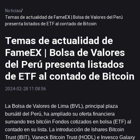
Noticias
/
Temas de actualidad de FameEX | Bolsa de Valores del Perú
presenta listados de ETF al contado de Bitcoin
Temas de actualidad de
FameEX | Bolsa de Valores
del Perú presenta listados
de ETF al contado de Bitcoin
2024-02-28 11:08:56
La Bolsa de Valores de Lima (BVL), principal plaza 
bursátil del Perú, ha ampliado su oferta financiera 
sumando tres 
bitcóin
 Fondos cotizados en bolsa (ETF) al 
contado en su lista. La introducción de Ishares Bitcoin 
Trust (IBIT), Vaneck Bitcoin Trust (HODL) e Invesco Galaxy 