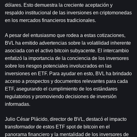
dólares. Esto demuestra la creciente aceptación y 
respaldo institucional de las inversiones en criptomonedas 
en los mercados financieros tradicionales.
A pesar del entusiasmo que rodea a estas cotizaciones, 
BVL ha emitido advertencias sobre la volatilidad inherente 
asociada con el activo bitcoin subyacente. El intercambio 
enfatizó la importancia de la conciencia de los inversores 
sobre los riesgos potenciales involucrados en las 
inversiones en ETF. Para ayudar en esto, BVL ha brindado 
acceso a prospectos y documentos relevantes para cada 
ETF, asegurando el cumplimiento de los estándares 
regulatorios y promoviendo decisiones de inversión 
informadas.
Julio César Plácido, director de BVL, destacó el impacto 
transformador de estos ETF spot de bitcoin en el 
panorama financiero y la mentalidad de los inversores de 