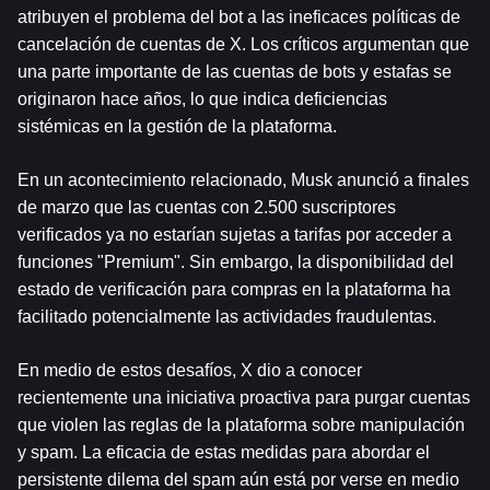
atribuyen el problema del bot a las ineficaces políticas de 
cancelación de cuentas de X. Los críticos argumentan que 
una parte importante de las cuentas de bots y estafas se 
originaron hace años, lo que indica deficiencias 
sistémicas en la gestión de la plataforma.
En un acontecimiento relacionado, Musk anunció a finales 
de marzo que las cuentas con 2.500 suscriptores 
verificados ya no estarían sujetas a tarifas por acceder a 
funciones "Premium". Sin embargo, la disponibilidad del 
estado de verificación para compras en la plataforma ha 
facilitado potencialmente las actividades fraudulentas.
En medio de estos desafíos, X dio a conocer 
recientemente una iniciativa proactiva para purgar cuentas 
que violen las reglas de la plataforma sobre manipulación 
y spam. La eficacia de estas medidas para abordar el 
persistente dilema del spam aún está por verse en medio 