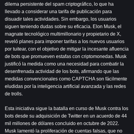
dilema persistente del spam criptográfico, lo que ha 
llevado a considerar una tarifa de publicación para 
disuadir tales actividades. Sin embargo, los usuarios 
siguen teniendo dudas sobre su eficacia. Elon Musk, el 
magnate tecnológico multimillonario y propietario de X, 
reveló planes para imponer tarifas a los nuevos usuarios 
por tuitear, con el objetivo de mitigar la incesante afluencia 
de bots que promueven estafas con criptomonedas. Musk 
justificó la medida como una necesidad para combatir la 
desenfrenada actividad de los bots, afirmando que las 
medidas convencionales como CAPTCHA son fácilmente 
eludidas por la inteligencia artificial avanzada y las redes 
de trolls.
Esta iniciativa sigue la batalla en curso de Musk contra los 
bots desde su adquisición de Twitter en un acuerdo de 44 
mil millones de dólares concluido en octubre de 2022. 
Musk lamentó la proliferación de cuentas falsas, que no 