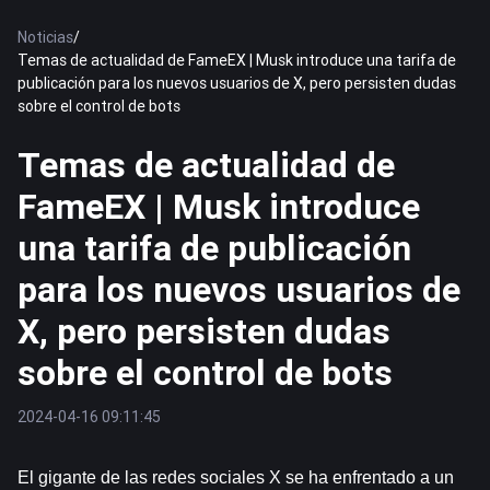
Noticias
/
Temas de actualidad de FameEX | Musk introduce una tarifa de
publicación para los nuevos usuarios de X, pero persisten dudas
sobre el control de bots
Temas de actualidad de
FameEX | Musk introduce
una tarifa de publicación
para los nuevos usuarios de
X, pero persisten dudas
sobre el control de bots
2024-04-16 09:11:45
El gigante de las redes sociales X se ha enfrentado a un 