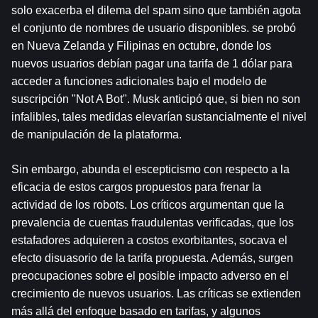
solo exacerba el dilema del spam sino que también agota 
el conjunto de nombres de usuario disponibles. se probó 
en Nueva Zelanda y Filipinas en octubre, donde los 
nuevos usuarios debían pagar una tarifa de 1 dólar para 
acceder a funciones adicionales bajo el modelo de 
suscripción "Not A Bot". Musk anticipó que, si bien no son 
infalibles, tales medidas elevarían sustancialmente el nivel 
de manipulación de la plataforma.
Sin embargo, abunda el escepticismo con respecto a la 
eficacia de estos cargos propuestos para frenar la 
actividad de los robots. Los críticos argumentan que la 
prevalencia de cuentas fraudulentas verificadas, que los 
estafadores adquieren a costos exorbitantes, socava el 
efecto disuasorio de la tarifa propuesta. Además, surgen 
preocupaciones sobre el posible impacto adverso en el 
crecimiento de nuevos usuarios. Las críticas se extienden 
más allá del enfoque basado en tarifas, y algunos 