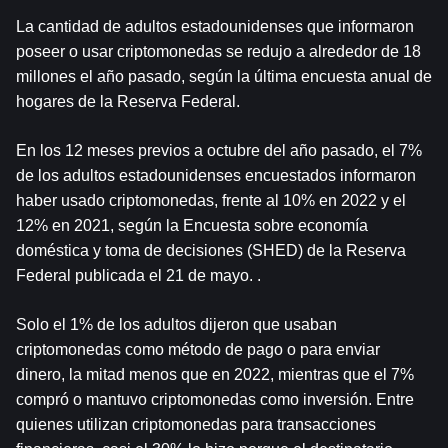
La cantidad de adultos estadounidenses que informaron 
poseer o usar criptomonedas se redujo a alrededor de 18 
millones el año pasado, según la última encuesta anual de 
hogares de la Reserva Federal.
En los 12 meses previos a octubre del año pasado, el 7% 
de los adultos estadounidenses encuestados informaron 
haber usado criptomonedas, frente al 10% en 2022 y el 
12% en 2021, según la Encuesta sobre economía 
doméstica y toma de decisiones (SHED) de la Reserva 
Federal publicada el 21 de mayo. .
Solo el 1% de los adultos dijeron que usaban 
criptomonedas como método de pago o para enviar 
dinero, la mitad menos que en 2022, mientras que el 7% 
compró o mantuvo criptomonedas como inversión. Entre 
quienes utilizan criptomonedas para transacciones 