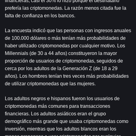
financieras, casi el 30% lo hizo porque el destinatario 
prefería las criptomonedas. La razón menos citada fue la 
falta de confianza en los bancos.
La encuesta indicó que las personas con ingresos anuales 
de 100.000 dólares o más tenían más probabilidades de 
haber utilizado criptomonedas por cualquier motivo. Los 
Millennials (de 30 a 44 años) constituyeron la mayor 
proporción de usuarios de criptomonedas, seguidos de 
cerca por los adultos de la Generación Z (de 18 a 29 
años). Los hombres tenían tres veces más probabilidades 
de utilizar criptomonedas que las mujeres.
Los adultos negros e hispanos fueron los usuarios de 
criptomonedas más comunes para transacciones 
financieras. Los adultos asiáticos eran el grupo 
demográfico más grande que usaba criptomonedas como 
inversión, mientras que los adultos blancos eran los 