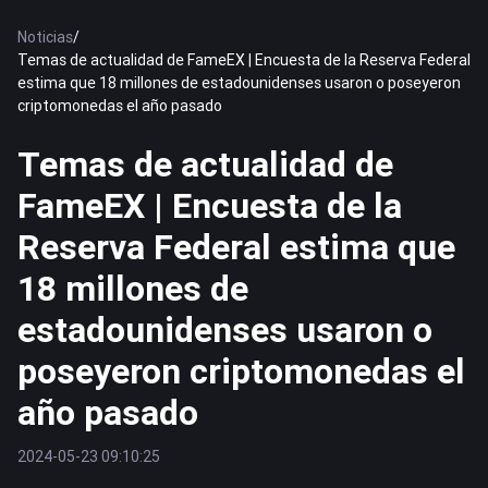
Noticias
/
Temas de actualidad de FameEX | Encuesta de la Reserva Federal
estima que 18 millones de estadounidenses usaron o poseyeron
criptomonedas el año pasado
Temas de actualidad de
FameEX | Encuesta de la
Reserva Federal estima que
18 millones de
estadounidenses usaron o
poseyeron criptomonedas el
año pasado
2024-05-23 09:10:25