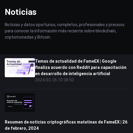
Noticias
Noticias y datos oportunos, completos, profesionales y precisos
para conocer la información más reciente sobre blockchain,
criptomonedas y Bitcoin.
Temas de actualidad de FameEX | Google
finaliza acuerdo con Reddit para capacitación
en desarrollo de inteligencia artificial
2024-02-26 10:38:50
Resumen de noticias criptográficas matutinas de FameEX | 26
de febrero, 2024