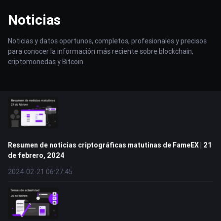
Noticias
Noticias y datos oportunos, completos, profesionales y precisos
para conocer la información más reciente sobre blockchain,
criptomonedas y Bitcoin.
Resumen de noticias criptográficas matutinas de FameEX | 21
de febrero, 2024
2024-02-21 06:27:45