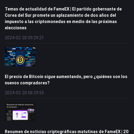
Temas de actualidad de FameEX | El partido gobernante de
Corea del Sur promete un aplazamiento de dos años del
impuesto a las criptomonedas en medio de las próximas
elecciones
2024-02-20 09:29:21
El precio de Bitcoin sigue aumentando, pero ¿quiénes son los
nuevos compradores?
2024-02-20 08:29:55
Resumen de noticias criptográficas matutinas de FameEX | 20