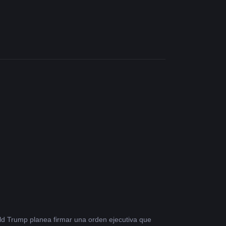
ld Trump planea firmar una orden ejecutiva que 