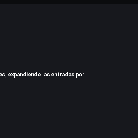
es, expandiendo las entradas por