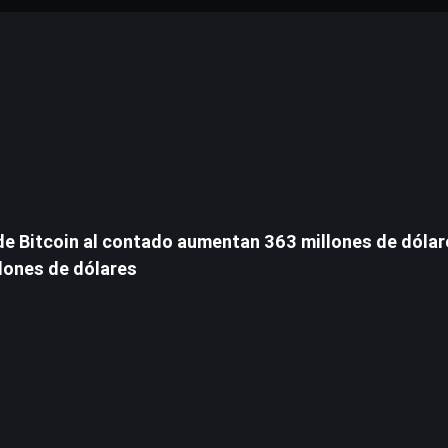
e Bitcoin al contado aumentan 363 millones de dólar
lones de dólares