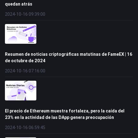
quedan atrás
2024-10-16 09:39:00
Resumen de noticias criptográficas matutinas de FameEX | 16
de octubre de 2024
2024-10-16 07:16:00
El precio de Ethereum muestra fortaleza, pero la caída del
23% en la actividad de las DApp genera preocupación
2024-10-16 06:59:45