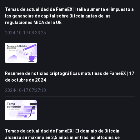
Temas de actualidad de FameEX | Italia aumenta el impuesto a
las ganancias de capital sobre Bitcoin antes de las
regulaciones MiCA de la UE
2024-10-17 08:33:25
Resumen de noticias criptográficas matutinas de FameEX | 17
de octubre de 2024
2024-10-17 07:27:10
Temas de actualidad de FameEX | El dominio de Bitcoin
alcanza su máximo en 3,5 años mientras las altcoins se