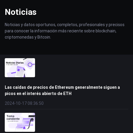
Noticias
Noticias y datos oportunos, completos, profesionales y precisos
para conocer la información más reciente sobre blockchain,
criptomonedas y Bitcoin.
Las caídas de precios de Ethereum generalmente siguen a
picos en el interés abierto de ETH
2024-10-17 08:36:50