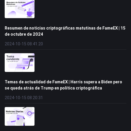
Resumen de noticias criptográficas matutinas de FameEX | 15
de octubre de 2024
2024-10-15 08:41:20
Temas de actualidad de FameEX | Harris supera a Biden pero
se queda atrás de Trump en política criptográfica
2024-10-15 08:20:31