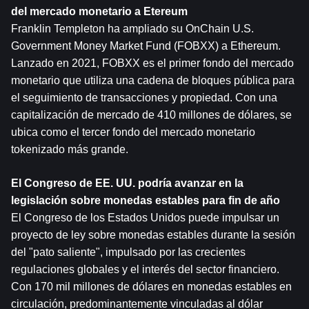
del mercado monetario a 
Etereum
Franklin Templeton ha ampliado su OnChain U.S. 
Government Money Market Fund (FOBXX) a Ethereum. 
Lanzado en 2021, FOBXX es el primer fondo del mercado 
monetario que utiliza una cadena de bloques pública para 
el seguimiento de transacciones y propiedad. Con una 
capitalización de mercado de 410 millones de dólares, se 
ubica como el tercer fondo del mercado monetario 
tokenizado más grande.
El Congreso de EE. UU. podría avanzar en la 
legislación sobre monedas estables para fin de año
El Congreso de los Estados Unidos puede impulsar un 
proyecto de ley sobre monedas estables durante la sesión 
del "pato saliente", impulsado por las crecientes 
regulaciones globales y el interés del sector financiero. 
Con 170 mil millones de dólares en monedas estables en 
circulación, predominantemente vinculadas al dólar 