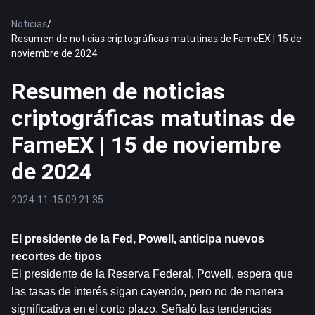
Noticias
/
Resumen de noticias criptográficas matutinas de FameEX | 15 de
noviembre de 2024
Resumen de noticias
criptográficas matutinas de
FameEX | 15 de noviembre
de 2024
2024-11-15 09:21:35
El presidente de la Fed, Powell, anticipa nuevos 
recortes de tipos
El presidente de la Reserva Federal, Powell, espera que 
las tasas de interés sigan cayendo, pero no de manera 
significativa en el corto plazo. Señaló las tendencias 