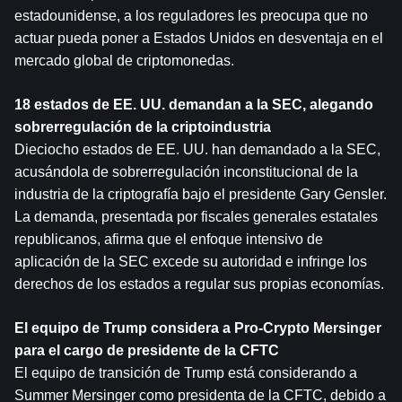
estadounidense, a los reguladores les preocupa que no 
actuar pueda poner a Estados Unidos en desventaja en el 
mercado global de criptomonedas.
18 estados de EE. UU. demandan a la SEC, alegando 
sobrerregulación de la criptoindustria
Dieciocho estados de EE. UU. han demandado a la SEC, 
acusándola de sobrerregulación inconstitucional de la 
industria de la criptografía bajo el presidente Gary Gensler. 
La demanda, presentada por fiscales generales estatales 
republicanos, afirma que el enfoque intensivo de 
aplicación de la SEC excede su autoridad e infringe los 
derechos de los estados a regular sus propias economías.
El equipo de Trump considera a Pro-Crypto Mersinger 
para el cargo de presidente de la CFTC
El equipo de transición de Trump está considerando a 
Summer Mersinger como presidenta de la CFTC, debido a 