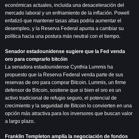
económicas actuales, incluida una desaceleración del 
mercado laboral y un enfriamiento de la inflación. Powell 
enfatizó que mantener tasas altas podría aumentar el 
desempleo, y la Reserva Federal apunta a cambiar su 
política hacia una postura más neutral con el tiempo.
Senador estadounidense sugiere que la Fed venda 
oro para comprarlo 
bitcóin
La senadora estadounidense Cynthia Lummis ha 
propuesto que la Reserva Federal venda parte de sus 
reservas de oro para comprar Bitcoin. Lummis, un firme 
defensor de Bitcoin, sostiene que si bien el oro es un 
activo tradicional de refugio seguro, el potencial de 
crecimiento y la seguridad de Bitcoin lo convierten en una 
opción más atractiva para los inversores que buscan valor 
a largo plazo.
Franklin Templeton amplía la negociación de fondos 