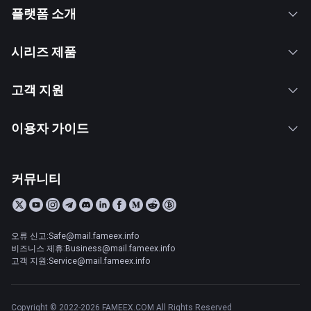
플랫폼 소개
시리즈 제품
고객 지원
이용자 가이드
커뮤니티
오류 신고:Safe@mail.fameex.info
비즈니스 제휴:Business@mail.fameex.info
고객 지원:Service@mail.fameex.info
Copyright © 2022-2026 FAMEEX.COM All Rights Reserved