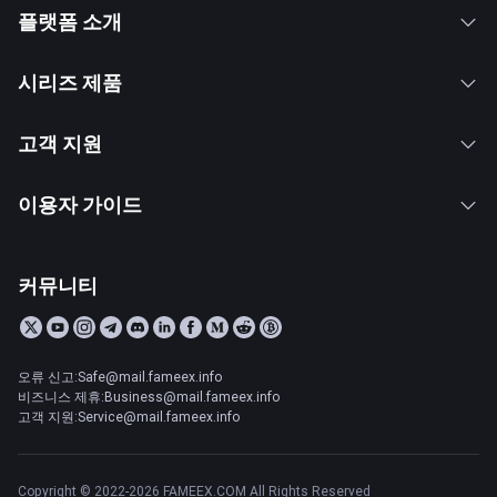
플랫폼 소개
시리즈 제품
고객 지원
이용자 가이드
커뮤니티
오류 신고:Safe@mail.fameex.info
비즈니스 제휴:Business@mail.fameex.info
고객 지원:Service@mail.fameex.info
Copyright © 2022-2026 FAMEEX.COM All Rights Reserved