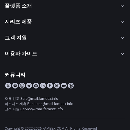
플랫폼 소개
시리즈 제품
고객 지원
이용자 가이드
커뮤니티
오류 신고:Safe@mail.fameex.info
비즈니스 제휴:Business@mail.fameex.info
고객 지원:Service@mail.fameex.info
Copyright © 2022-2026 FAMEEX.COM All Rights Reserved