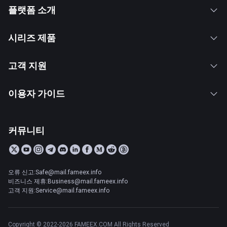
플랫폼 소개
시리즈 제품
고객 지원
이용자 가이드
커뮤니티
오류 신고:Safe@mail.fameex.info
비즈니스 제휴:Business@mail.fameex.info
고객 지원:Service@mail.fameex.info
Copyright © 2022-2026 FAMEEX.COM All Rights Reserved