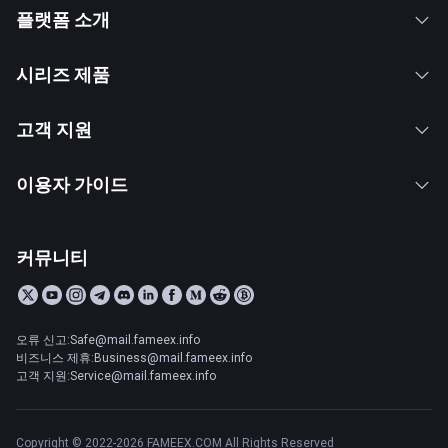
플랫폼 소개
시리즈 제품
고객 지원
이용자 가이드
커뮤니티
오류 신고:Safe@mail.fameex.info
비즈니스 제휴:Business@mail.fameex.info
고객 지원:Service@mail.fameex.info
Copyright © 2022-2026 FAMEEX.COM All Rights Reserved