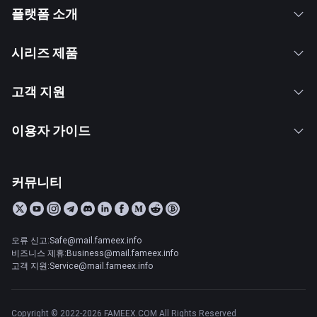
플랫폼 소개
시리즈 제품
고객 지원
이용자 가이드
커뮤니티
오류 신고:Safe@mail.fameex.info
비즈니스 제휴:Business@mail.fameex.info
고객 지원:Service@mail.fameex.info
Copyright © 2022-2026 FAMEEX.COM All Rights Reserved