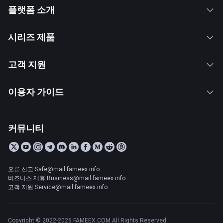
플랫폼 소개
시리즈 제품
고객 지원
이용자 가이드
커뮤니티
오류 신고:Safe@mail.fameex.info
비즈니스 제휴:Business@mail.fameex.info
고객 지원:Service@mail.fameex.info
Copyright © 2022-2026 FAMEEX.COM All Rights Reserved