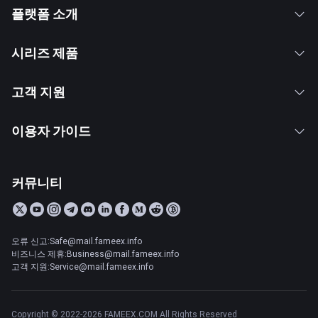
플랫폼 소개
시리즈 제품
고객 지원
이용자 가이드
커뮤니티
오류 신고:Safe@mail.fameex.info
비즈니스 제휴:Business@mail.fameex.info
고객 지원:Service@mail.fameex.info
Copyright © 2022-2026 FAMEEX.COM All Rights Reserved