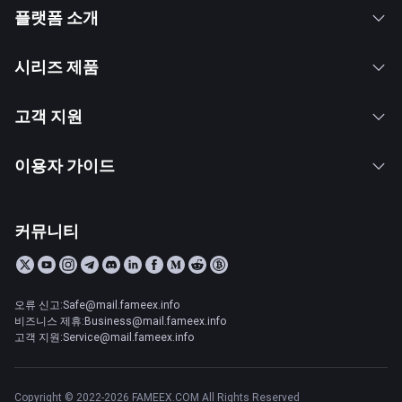
플랫폼 소개
시리즈 제품
고객 지원
이용자 가이드
커뮤니티
오류 신고:Safe@mail.fameex.info
비즈니스 제휴:Business@mail.fameex.info
고객 지원:Service@mail.fameex.info
Copyright © 2022-2026 FAMEEX.COM All Rights Reserved