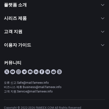
플랫폼 소개
시리즈 제품
고객 지원
이용자 가이드
커뮤니티
오류 신고:Safe@mail.fameex.info
비즈니스 제휴:Business@mail.fameex.info
고객 지원:Service@mail.fameex.info
Copyright © 2022-2026 FAMEEX.COM All Rights Reserved