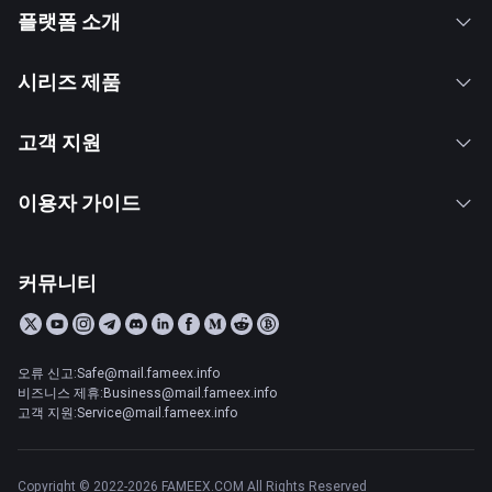
플랫폼 소개
시리즈 제품
고객 지원
이용자 가이드
커뮤니티
오류 신고:Safe@mail.fameex.info
비즈니스 제휴:Business@mail.fameex.info
고객 지원:Service@mail.fameex.info
Copyright © 2022-2026 FAMEEX.COM All Rights Reserved