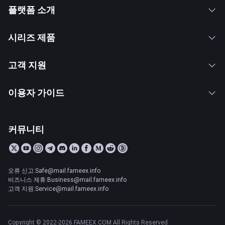
플랫폼 소개
시리즈 제품
고객 지원
이용자 가이드
커뮤니티
오류 신고:Safe@mail.fameex.info
비즈니스 제휴:Business@mail.fameex.info
고객 지원:Service@mail.fameex.info
Copyright © 2022-2026 FAMEEX.COM All Rights Reserved