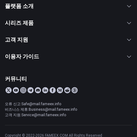
플랫폼 소개
시리즈 제품
고객 지원
이용자 가이드
커뮤니티
오류 신고:Safe@mail.fameex.info
비즈니스 제휴:Business@mail.fameex.info
고객 지원:Service@mail.fameex.info
Copyright © 2022-2026 FAMEEX.COM All Rights Reserved