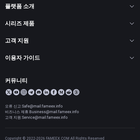
플랫폼 소개
시리즈 제품
고객 지원
이용자 가이드
커뮤니티
오류 신고:Safe@mail.fameex.info
비즈니스 제휴:Business@mail.fameex.info
고객 지원:Service@mail.fameex.info
Copyright © 2022-2026 FAMEEX.COM All Rights Reserved