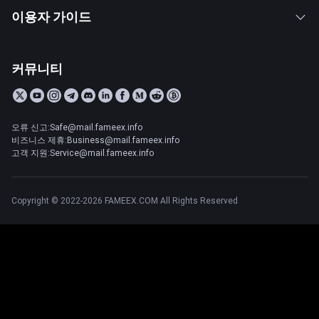
이용자 가이드
커뮤니티
오류 신고:Safe@mail.fameex.info
비즈니스 제휴:Business@mail.fameex.info
고객 지원:Service@mail.fameex.info
Copyright © 2022-2026 FAMEEX.COM All Rights Reserved