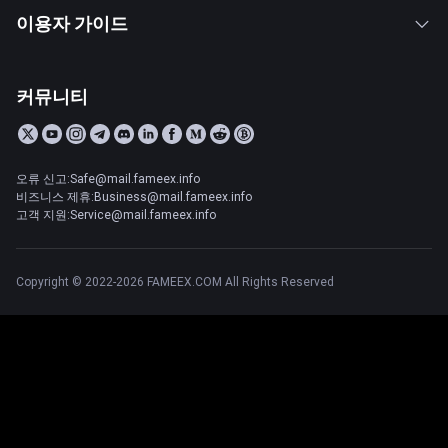
이용자 가이드
커뮤니티
오류 신고:Safe@mail.fameex.info
비즈니스 제휴:Business@mail.fameex.info
고객 지원:Service@mail.fameex.info
Copyright © 2022-2026 FAMEEX.COM All Rights Reserved