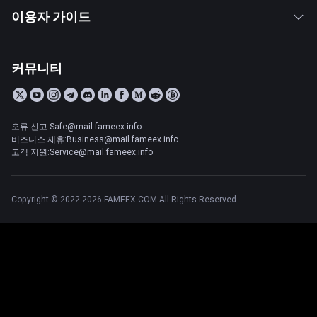
이용자 가이드
커뮤니티
오류 신고:Safe@mail.fameex.info
비즈니스 제휴:Business@mail.fameex.info
고객 지원:Service@mail.fameex.info
Copyright © 2022-2026 FAMEEX.COM All Rights Reserved