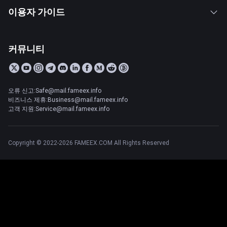
이용자 가이드
커뮤니티
오류 신고:Safe@mail.fameex.info
비즈니스 제휴:Business@mail.fameex.info
고객 지원:Service@mail.fameex.info
Copyright © 2022-2026 FAMEEX.COM All Rights Reserved