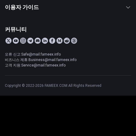
이용자 가이드
커뮤니티
오류 신고:Safe@mail.fameex.info
비즈니스 제휴:Business@mail.fameex.info
고객 지원:Service@mail.fameex.info
Copyright © 2022-2026 FAMEEX.COM All Rights Reserved