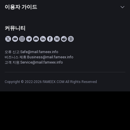
이용자 가이드
커뮤니티
오류 신고:Safe@mail.fameex.info
비즈니스 제휴:Business@mail.fameex.info
고객 지원:Service@mail.fameex.info
Copyright © 2022-2026 FAMEEX.COM All Rights Reserved