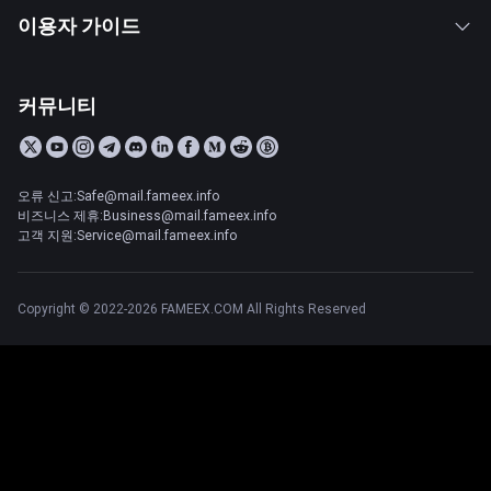
이용자 가이드
커뮤니티
오류 신고:Safe@mail.fameex.info
비즈니스 제휴:Business@mail.fameex.info
고객 지원:Service@mail.fameex.info
Copyright © 2022-2026 FAMEEX.COM All Rights Reserved