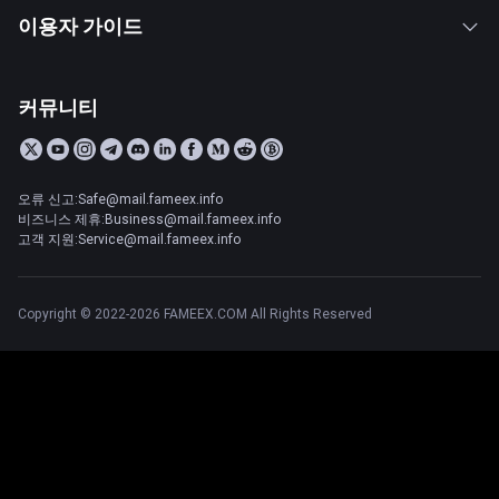
이용자 가이드
커뮤니티
오류 신고:Safe@mail.fameex.info
비즈니스 제휴:Business@mail.fameex.info
고객 지원:Service@mail.fameex.info
Copyright © 2022-2026 FAMEEX.COM All Rights Reserved