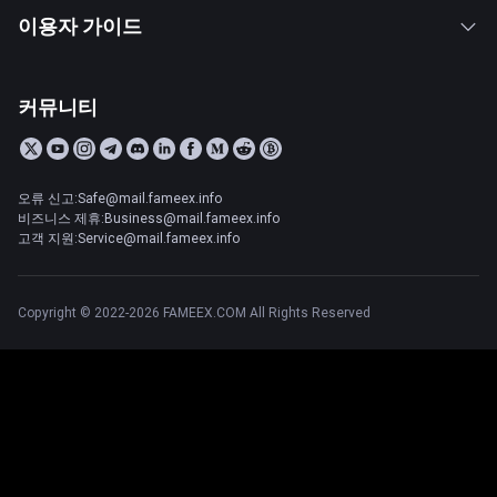
이용자 가이드
커뮤니티
오류 신고:Safe@mail.fameex.info
비즈니스 제휴:Business@mail.fameex.info
고객 지원:Service@mail.fameex.info
Copyright © 2022-2026 FAMEEX.COM All Rights Reserved