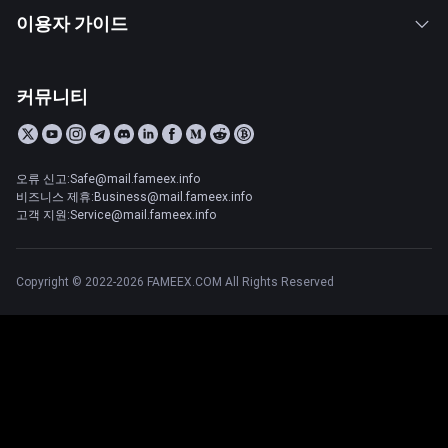
이용자 가이드
커뮤니티
오류 신고:Safe@mail.fameex.info
비즈니스 제휴:Business@mail.fameex.info
고객 지원:Service@mail.fameex.info
Copyright © 2022-2026 FAMEEX.COM All Rights Reserved