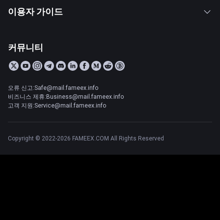
이용자 가이드
커뮤니티
오류 신고:Safe@mail.fameex.info
비즈니스 제휴:Business@mail.fameex.info
고객 지원:Service@mail.fameex.info
Copyright © 2022-2026 FAMEEX.COM All Rights Reserved