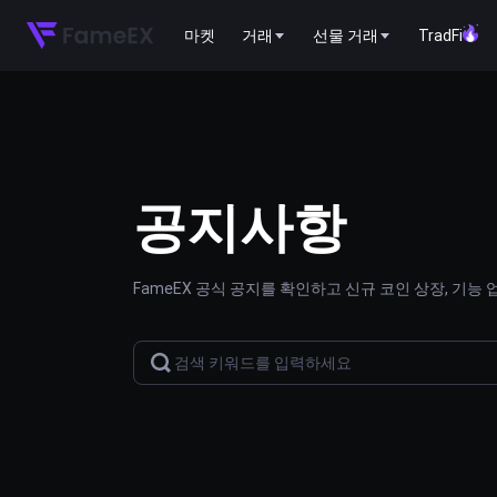
마켓
거래
선물 거래
TradFi
공지사항
FameEX 공식 공지를 확인하고 신규 코인 상장, 기능