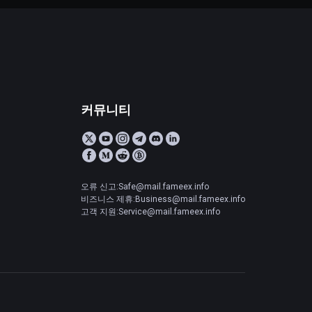
커뮤니티
오류 신고:Safe@mail.fameex.info
비즈니스 제휴:Business@mail.fameex.info
고객 지원:Service@mail.fameex.info