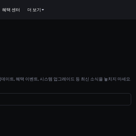
혜택 센터
더 보기
 업데이트, 혜택 이벤트, 시스템 업그레이드 등 최신 소식을 놓치지 마세요.