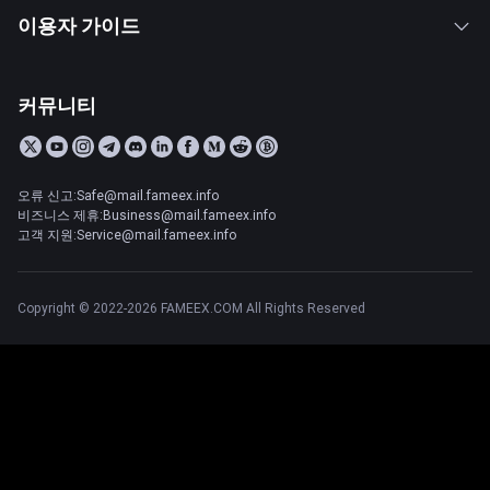
이용자 가이드
커뮤니티
오류 신고:Safe@mail.fameex.info
비즈니스 제휴:Business@mail.fameex.info
고객 지원:Service@mail.fameex.info
Copyright © 2022-2026 FAMEEX.COM All Rights Reserved