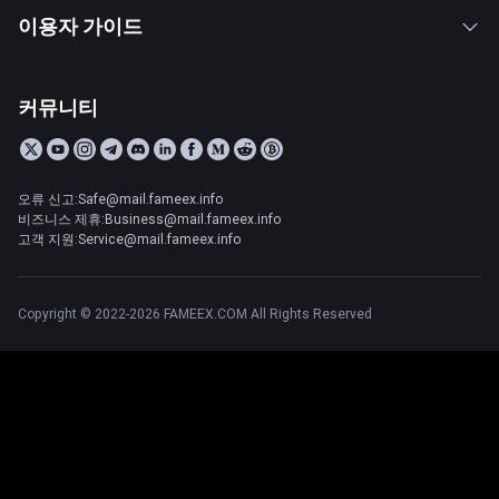
이용자 가이드
커뮤니티
오류 신고:Safe@mail.fameex.info
비즈니스 제휴:Business@mail.fameex.info
고객 지원:Service@mail.fameex.info
Copyright © 2022-2026 FAMEEX.COM All Rights Reserved