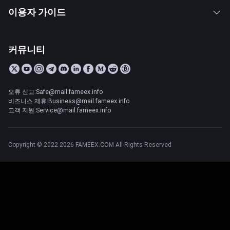
이용자 가이드
커뮤니티
오류 신고:Safe@mail.fameex.info
비즈니스 제휴:Business@mail.fameex.info
고객 지원:Service@mail.fameex.info
Copyright © 2022-2026 FAMEEX.COM All Rights Reserved