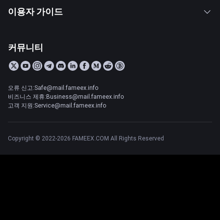
이용자 가이드
커뮤니티
오류 신고:Safe@mail.fameex.info
비즈니스 제휴:Business@mail.fameex.info
고객 지원:Service@mail.fameex.info
Copyright © 2022-2026 FAMEEX.COM All Rights Reserved