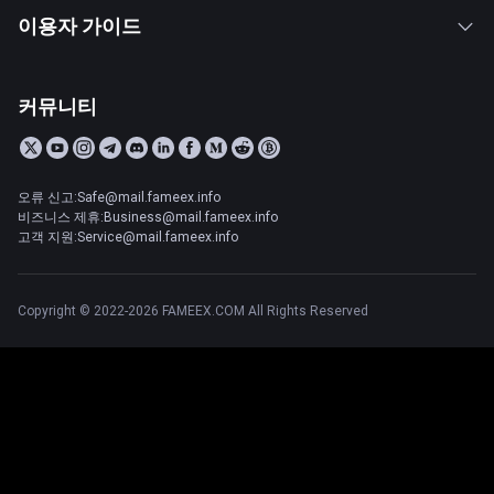
이용자 가이드
커뮤니티
오류 신고:Safe@mail.fameex.info
비즈니스 제휴:Business@mail.fameex.info
고객 지원:Service@mail.fameex.info
Copyright © 2022-2026 FAMEEX.COM All Rights Reserved