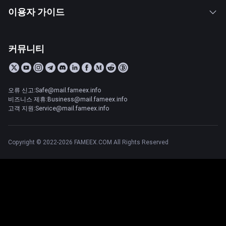
이용자 가이드
커뮤니티
오류 신고:Safe@mail.fameex.info
비즈니스 제휴:Business@mail.fameex.info
고객 지원:Service@mail.fameex.info
Copyright © 2022-2026 FAMEEX.COM All Rights Reserved