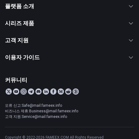
플랫폼 소개
시리즈 제품
고객 지원
이용자 가이드
커뮤니티
오류 신고:Safe@mail.fameex.info
비즈니스 제휴:Business@mail.fameex.info
고객 지원:Service@mail.fameex.info
Copyright © 2022-2026 FAMEEX.COM All Rights Reserved