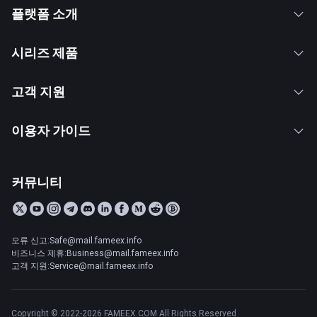
플랫폼 소개
시리즈 제품
고객 지원
이용자 가이드
커뮤니티
오류 신고:Safe@mail.fameex.info
비즈니스 제휴:Business@mail.fameex.info
고객 지원:Service@mail.fameex.info
Copyright © 2022-2026 FAMEEX.COM All Rights Reserved