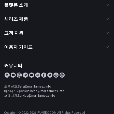
플랫폼 소개
시리즈 제품
고객 지원
이용자 가이드
커뮤니티
오류 신고:Safe@mail.fameex.info
비즈니스 제휴:Business@mail.fameex.info
고객 지원:Service@mail.fameex.info
Copyright © 2022-2026 FAMEEX.COM All Rights Reserved