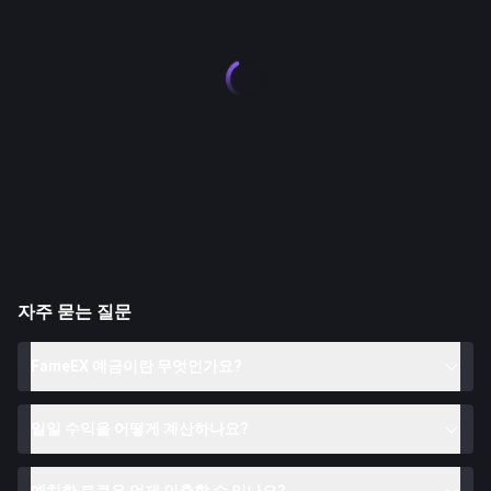
자주 묻는 질문
FameEX 예금이란 무엇인가요?
일일 수익을 어떻게 계산하나요?