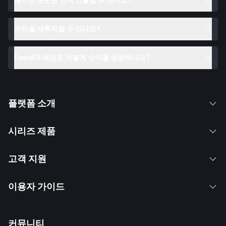
예치한 토큰은 언제 인출할 수 있나요?
수익을 재투자할 수 있나요?
FameEX 예금은 어떻게 수익을 생성하나요?
플랫폼 소개
시리즈 제품
고객 지원
이용자 가이드
커뮤니티