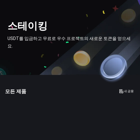
스테이킹
USDT를 입금하고 무료로 우수 프로젝트의 새로운 토큰을 얻으세
요.
모든 제품
내 금융