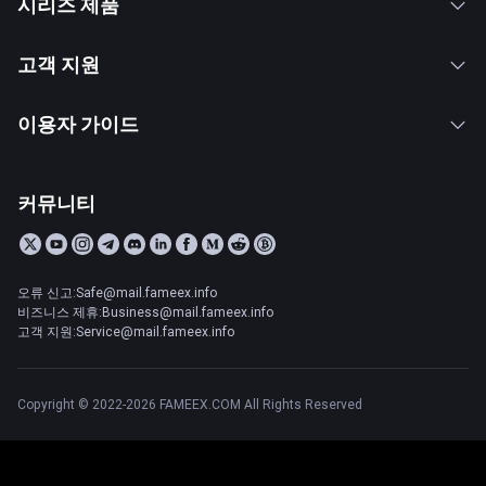
시리즈 제품
고객 지원
이용자 가이드
커뮤니티
오류 신고:Safe@mail.fameex.info
비즈니스 제휴:Business@mail.fameex.info
고객 지원:Service@mail.fameex.info
Copyright © 2022-2026 FAMEEX.COM All Rights Reserved