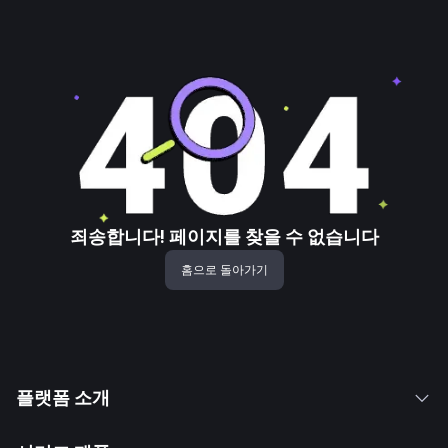
죄송합니다! 페이지를 찾을 수 없습니다
홈으로 돌아가기
플랫폼 소개