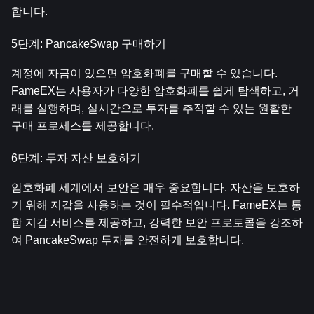
합니다.
5단계: PancakeSwap 구매하기
계정에 자금이 있으면 암호화폐를 구매할 수 있습니다. 
FameEX는 사용자가 다양한 암호화폐를 쉽게 탐색하고, 거
래를 실행하며, 실시간으로 투자를 추적할 수 있는 원활한 
구매 프로세스를 제공합니다.
6단계: 투자 자산 보호하기
암호화폐 세계에서 보안은 매우 중요합니다. 자산을 보호하
기 위해 지갑을 사용하는 것이 필수적입니다. FameEX는 통
합 지갑 서비스를 제공하고, 강력한 보안 프로토콜을 강조하
여 PancakeSwap 투자를 안전하게 보호합니다.