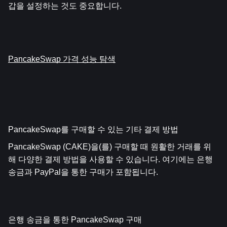
갑을 설정하는 것도 중요합니다.
PancakeSwap 가격 성능 탐색
PancakeSwap를 구매할 수 있는 기타 결제 방법
PancakeSwap (CAKE)을(를) 구매할 때 원활한 거래를 위
해 다양한 결제 방법을 사용할 수 있습니다. 여기에는 은행 
송금과 PayPal을 통한 구매가 포함됩니다.
은행 송금을 통한 PancakeSwap 구매