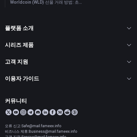
Worldcoin (WLD) 선물 거래 방법: 초보자를 위한 종합 가이드
플랫폼 소개
시리즈 제품
고객 지원
이용자 가이드
커뮤니티
오류 신고:Safe@mail.fameex.info
비즈니스 제휴:Business@mail.fameex.info
고객 지원:Service@mail.fameex.info