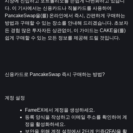
시장에 진입하고 포트폴리오를 손쉽게 다변화하고 있습니
다. 이 기사에서는 신용카드나 직불카드를 사용하여 
PancakeSwap을(를) 온라인에서 즉시, 간편하게 구매하는 
방법과 구매할 수 있는 장소를 안내해 드리겠습니다. 초보자
든 경험 많은 투자자든 상관없이, 이 가이드는 CAKE을(를) 
쉽게 구매할 수 있는 모든 정보를 제공해 드릴 것입니다.
신용카드로 PancakeSwap 즉시 구매하는 방법?
계정 설정
FameEX에서 계정을 생성하세요.
등록 양식을 작성하고 이메일 주소를 확인하여 계
정을 활성화하세요.
보안을 위해 계정 설정에서 2단계 인증(2FA)을 활