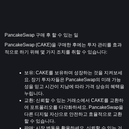
PancakeSwap 구매 후 할 수 있는 일
PancakeSwap (CAKE)을 구매한 후에는 투자 관리를 효과
적으로 하기 위해 몇 가지 조치를 취할 수 있습니다:
보유
: CAKE를 보유하며 성장하는 것을 지켜보세
요. 장기 투자자들은 PancakeSwap의 미래 가능
성을 믿고 시간이 지남에 따라 가격 상승의 혜택을 
누립니다.
교환
: 신뢰할 수 있는 거래소에서 CAKE를 교환하
여 포트폴리오를 다각화하세요. PancakeSwap을 
다른 디지털 자산으로 안전하고 효율적으로 교환
할 수 있습니다.
판매
: 시장 변동을 활용하세요. 신뢰할 수 있는 거