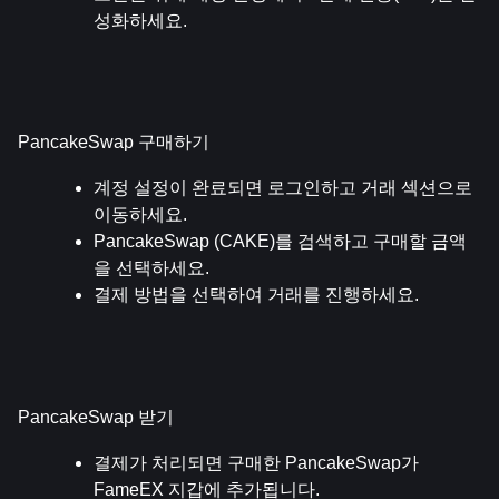
성화하세요.
PancakeSwap 구매하기
계정 설정이 완료되면 로그인하고 거래 섹션으로 
이동하세요.
PancakeSwap (CAKE)를 검색하고 구매할 금액
을 선택하세요.
결제 방법을 선택하여 거래를 진행하세요.
PancakeSwap 받기
결제가 처리되면 구매한 PancakeSwap가 
FameEX 지갑에 추가됩니다.