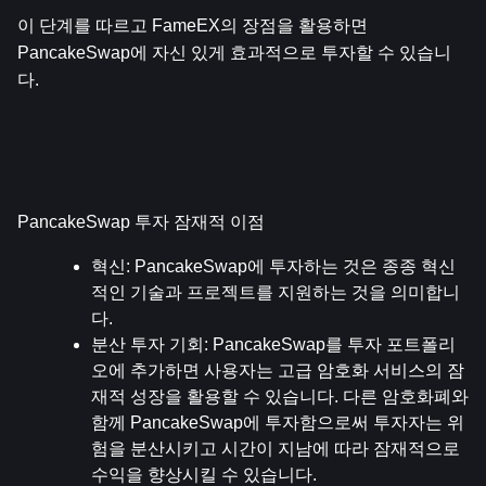
이 단계를 따르고 FameEX의 장점을 활용하면 
PancakeSwap에 자신 있게 효과적으로 투자할 수 있습니
다.
PancakeSwap 투자 잠재적 이점
혁신
: PancakeSwap에 투자하는 것은 종종 혁신
적인 기술과 프로젝트를 지원하는 것을 의미합니
다.
분산 투자 기회
: PancakeSwap를 투자 포트폴리
오에 추가하면 사용자는 고급 암호화 서비스의 잠
재적 성장을 활용할 수 있습니다. 다른 암호화폐와 
함께 PancakeSwap에 투자함으로써 투자자는 위
험을 분산시키고 시간이 지남에 따라 잠재적으로 
수익을 향상시킬 수 있습니다.