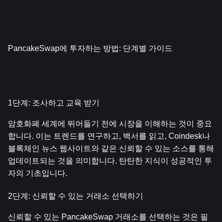
PancakeSwap에 투자하는 방법: 단계별 가이드
1단계: 조사하고 교육 받기
암호화폐 세계에 뛰어들기 전에 시장을 이해하는 것이 중요
합니다. 이는 트렌드를 연구하고, 백서를 읽고, Coindesk나 
블록체인 뉴스 웹사이트와 같은 신뢰할 수 있는 소스를 통해 
업데이트되는 것을 의미합니다. 탄탄한 지식이 성공적인 투
자의 기초입니다.
2단계: 신뢰할 수 있는 거래소 선택하기
신뢰할 수 있는 PancakeSwap 거래소를 선택하는 것은 필