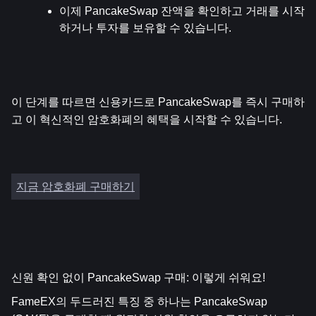
이제 PancakeSwap 잔액을 확인하고 거래를 시작
하거나 투자를 보유할 수 있습니다.
이 단계를 따르면 신용카드로 PancakeSwap를 즉시 구매하
고 이 혁신적인 암호화폐의 혜택을 시작할 수 있습니다.
지금 암호화폐 구매하기
신원 확인 없이 PancakeSwap 구매: 이렇게 쉬워요!
FameEX의 두드러진 특징 중 하나는 PancakeSwap 