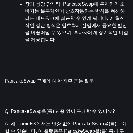
장기 성장 잠재력
: PancakeSwap에 투자하면 소
비자는 블록체인이 상호작용하는 방식을 혁신하
려는 네트워크에 접근할 수 있게 됩니다. 이 혁신
적인 접근 방식은 암호화폐 산업에서 중요한 발전
을 이끌어낼 수 있으며, 투자자에게 장기적인 이점
을 제공합니다.
PancakeSwap 구매에 대한 자주 묻는 질문
Q: PancakeSwap을(를) 인증 없이 구매할 수 있나요?
A: 네, FameEX에서는 인증 없이 PancakeSwap을(를) 구매
할 수 있습니다. 이 플랫폼은 PancakeSwap을(를) 즉시 구