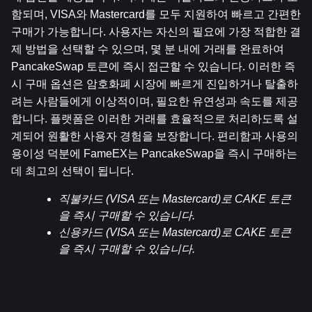
함되며, VISA와 Mastercard를 모두 지원하여 빠르고 간편한 
구매가 가능합니다. 사용자는 자신의 필요에 가장 적합한 결
제 방법을 선택할 수 있으며, 몇 분 내에 거래를 완료하여 
PancakeSwap 토큰에 즉시 접근할 수 있습니다. 이러한 즉
시 구매 옵션은 암호화폐 시장에 빠르게 진입하거나 탈출하
려는 사람들에게 이상적이며, 필요한 유연성과 속도를 제공
합니다. 플랫폼은 이러한 거래를 효율적으로 처리하도록 설
계되어 원활한 사용자 경험을 보장합니다. 편리함과 사용의 
용이성 덕분에 FameEX는 PancakeSwap을 즉시 구매하는 
데 최고의 선택이 됩니다.
직불카드 (VISA 또는 Mastercard)로 CAKE 토큰
을 즉시 구매할 수 있습니다.
신용카드 (VISA 또는 Mastercard)로 CAKE 토큰
을 즉시 구매할 수 있습니다.