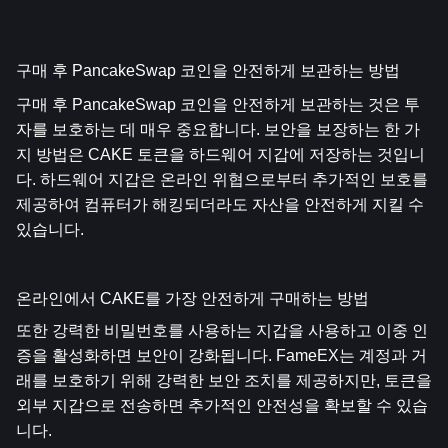
구매 후 PancakeSwap 코인을 안전하게 보관하는 방법
구매 후 PancakeSwap 코인을 안전하게 보관하는 것은 투
자를 보호하는 데 매우 중요합니다. 보안을 보장하는 한 가
지 방법은 CAKE 토큰을 하드웨어 지갑에 저장하는 것입니
다. 하드웨어 지갑은 온라인 위협으로부터 추가적인 보호를 
제공하여 컴퓨터가 해킹되더라도 자산을 안전하게 지킬 수 
있습니다.
온라인에서 CAKE를 가장 안전하게 구매하는 방법
또한 강력한 비밀번호를 사용하는 지갑을 사용하고 이중 인
증을 활성화하면 보안이 강화됩니다. FameEX는 계정과 거
래를 보호하기 위해 강력한 보안 조치를 제공하지만, 토큰을 
외부 지갑으로 전송하면 추가적인 안전성을 확보할 수 있습
니다.