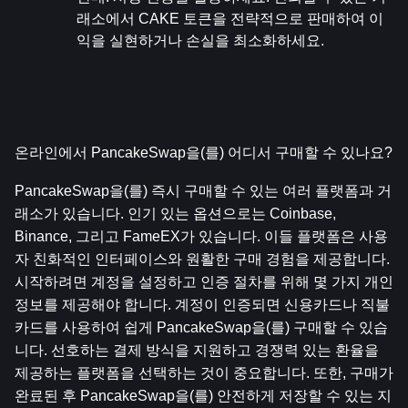
래소에서 CAKE 토큰을 전략적으로 판매하여 이
익을 실현하거나 손실을 최소화하세요.
온라인에서 PancakeSwap을(를) 어디서 구매할 수 있나요?
PancakeSwap을(를) 즉시 구매할 수 있는 여러 플랫폼과 거
래소가 있습니다. 인기 있는 옵션으로는 Coinbase, 
Binance, 그리고 FameEX가 있습니다. 이들 플랫폼은 사용
자 친화적인 인터페이스와 원활한 구매 경험을 제공합니다. 
시작하려면 계정을 설정하고 인증 절차를 위해 몇 가지 개인 
정보를 제공해야 합니다. 계정이 인증되면 신용카드나 직불
카드를 사용하여 쉽게 PancakeSwap을(를) 구매할 수 있습
니다. 선호하는 결제 방식을 지원하고 경쟁력 있는 환율을 
제공하는 플랫폼을 선택하는 것이 중요합니다. 또한, 구매가 
완료된 후 PancakeSwap을(를) 안전하게 저장할 수 있는 지