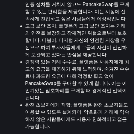
인증 절차를 거치지 않고도 PancakeSwap를 구매
할 수 있는 편리함을 제공합니다. 이는 시장에 신
속하게 진입하고 싶은 사람들에게 이상적입니다.
고급 보안 조치
: 플랫폼의 고급 보안 조치는 거래
의 안전을 보장하고 잠재적인 위협으로부터 보호
합니다. 더불어, 디지털 자산의 안전한 저장을 우
선으로 하여 투자자들에게 그들의 자산이 안전하
게 보관되고 있다는 안심을 제공합니다.
경쟁력 있는 거래 수수료
: 플랫폼은 사용자에게 최
고의 요금을 제공하기 위해 노력하며, 숨겨진 수수
료나 과도한 요금에 대해 걱정할 필요 없이 
PancakeSwap를 구매할 수 있게 합니다. 이는 이 
인기있는 암호화폐를 구매할 때 경제적인 선택이 
됩니다.
완전 초보자에게 적합
: 플랫폼은 완전 초보자들도 
이용할 수 있도록 설계되어, 암호화폐 거래에 익숙
하지 않은 사람들에게도 사용자 친화적이고 접근 
가능합니다.