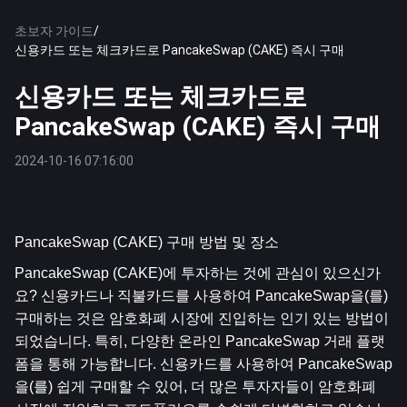
초보자 가이드
/
신용카드 또는 체크카드로 PancakeSwap (CAKE) 즉시 구매
신용카드 또는 체크카드로
PancakeSwap (CAKE) 즉시 구매
2024-10-16 07:16:00
PancakeSwap (CAKE) 구매 방법 및 장소
PancakeSwap (CAKE)에 투자하는 것에 관심이 있으신가
요? 신용카드나 직불카드를 사용하여 PancakeSwap을(를) 
구매하는 것은 암호화폐 시장에 진입하는 인기 있는 방법이 
되었습니다. 특히, 다양한 온라인 PancakeSwap 거래 플랫
폼을 통해 가능합니다. 신용카드를 사용하여 PancakeSwap
을(를) 쉽게 구매할 수 있어, 더 많은 투자자들이 암호화폐 