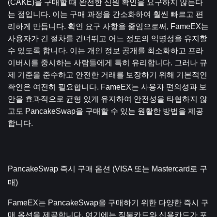
(CAKE)을 구매할 때 완전한 신원 확인을 요구하지 않는다
는 점입니다. 이는 구매 과정을 간소화하여 훨씬 빠르고 편
리하게 만듭니다. 확인 요구 사항을 줄임으로써, FameEX는 
사용자가 긴 절차를 건너뛰고 어느 정도의 익명성을 유지할 
수 있도록 합니다. 이는 개인 정보 공개를 최소화하고 프라
이버시를 중시하는 사람들에게 특히 유리합니다. 그러나 규
제 기준을 준수하고 안전한 거래를 보장하기 위해 기본적인 
확인은 여전히 필요합니다. FameEX는 사용자 편의성과 보
안을 효과적으로 균형 있게 유지하여 안전성을 타협하지 않
고도 PancakeSwap을 구매할 수 있는 원활한 방법을 제공
합니다.
PancakeSwap 즉시 구매 옵션 (VISA 또는 Mastercard로 구
매)
FameEX는 PancakeSwap을 구매하기 위한 다양한 즉시 구
매 옵션을 제공합니다. 여기에는 직불카드와 신용카드가 포