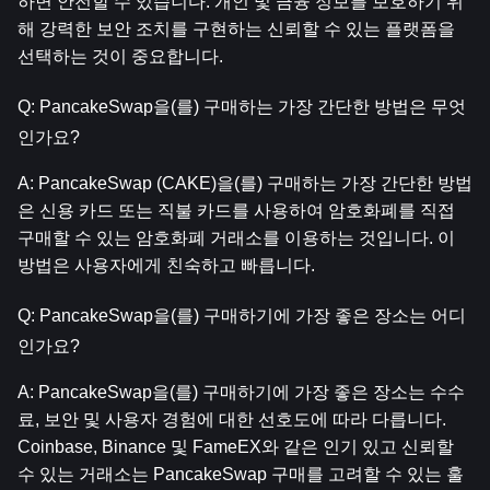
하면 안전할 수 있습니다. 개인 및 금융 정보를 보호하기 위
해 강력한 보안 조치를 구현하는 신뢰할 수 있는 플랫폼을 
선택하는 것이 중요합니다.
Q: PancakeSwap을(를) 구매하는 가장 간단한 방법은 무엇
인가요?
A: PancakeSwap (CAKE)을(를) 구매하는 가장 간단한 방법
은 신용 카드 또는 직불 카드를 사용하여 암호화폐를 직접 
구매할 수 있는 암호화폐 거래소를 이용하는 것입니다. 이 
방법은 사용자에게 친숙하고 빠릅니다.
Q: PancakeSwap을(를) 구매하기에 가장 좋은 장소는 어디
인가요?
A: PancakeSwap을(를) 구매하기에 가장 좋은 장소는 수수
료, 보안 및 사용자 경험에 대한 선호도에 따라 다릅니다. 
Coinbase, Binance 및 FameEX와 같은 인기 있고 신뢰할 
수 있는 거래소는 PancakeSwap 구매를 고려할 수 있는 훌