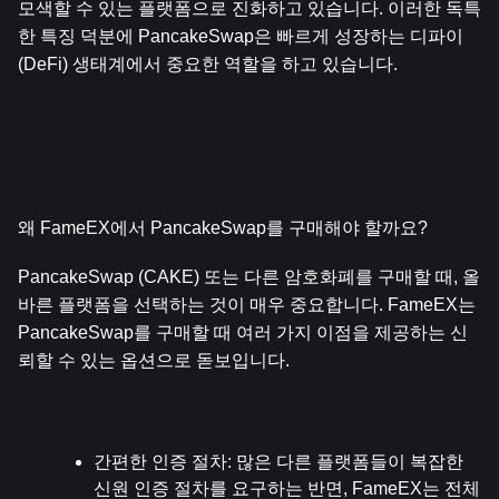
모색할 수 있는 플랫폼으로 진화하고 있습니다. 이러한 독특
한 특징 덕분에 PancakeSwap은 빠르게 성장하는 디파이
(DeFi) 생태계에서 중요한 역할을 하고 있습니다.
왜 FameEX에서 PancakeSwap를 구매해야 할까요?
PancakeSwap (CAKE) 또는 다른 암호화폐를 구매할 때, 올
바른 플랫폼을 선택하는 것이 매우 중요합니다. FameEX는 
PancakeSwap를 구매할 때 여러 가지 이점을 제공하는 신
뢰할 수 있는 옵션으로 돋보입니다. 
간편한 인증 절차
: 많은 다른 플랫폼들이 복잡한 
신원 인증 절차를 요구하는 반면, FameEX는 전체 