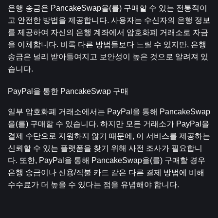
은행 송금은 PancakeSwap을(를) 구매할 수 있는 전통적이
고 안전한 방법을 제공합니다. 사용자는 수신자의 은행 정보
를 제공하여 자신의 은행 계좌에서 암호화폐 거래소로 자금
을 이체합니다. 비록 다른 방법들보다 느릴 수 있지만, 은행 
송금은 널리 받아들여지고 보안성이 높은 것으로 알려져 있
습니다.
PayPal을 통한 PancakeSwap 구매
일부 암호화폐 거래소에서는 PayPal을 통해 PancakeSwap
을(를) 구매할 수 있습니다. 하지만 모든 거래소가 PayPal을 
결제 수단으로 지원하지 않기 때문에, 이 서비스를 제공하는 
신뢰할 수 있는 플랫폼을 찾기 위해 사전 조사가 필요합니
다. 또한, PayPal을 통해 PancakeSwap을(를) 구매할 경우 
은행 송금이나 신용/직불 카드 같은 다른 결제 방법에 비해 
수수료가 더 높을 수 있다는 점을 유념해야 합니다.