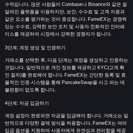
수적입니다. 많은 사람들이 Coinbase나 Binance와 같은 잘 
알려진 플랫폼을 이용하지만, 보안, 수수료 및 고객 지원과 
같은 요소를 평가하는 것이 중요합니다. FameEX는 경쟁력 
있는 수수료, 강력한 보안 조치 및 사용자 친화적인 인터페
이스를 제공하여 시장에서 강력한 경쟁자가 됩니다.
3단계: 계정 생성 및 인증하기
거래소를 선택한 후, 다음 단계는 계정을 생성하고 인증하는 
것입니다. 일반적으로 개인 정보를 제공하고 KYC(고객 확
인 절차)를 완료해야 합니다. FameEX는 간단한 등록 및 효
율적인 인증 시스템을 통해 PancakeSwap을 사고 파는 데 
불편함이 없도록 합니다.
4단계: 자금 입금하기
계정 설정이 완료되면 자금을 입금해야 합니다. 거래소는 일
반적으로 다양한 결제 방식을 허용합니다. FameEX는 여러 
입금 옵션을 지원하여 사용자에게 유연성과 편리함을 제공