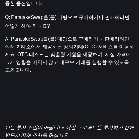
륭한 옵션입니다.
Q: PancakeSwap을(를) 대량으로 구매하거나 판매하려면 
어떻게 해야 하나요?
A: PancakeSwap을(를) 대량으로 구매하거나 판매하려면, 
여러 거래소에서 제공하는 장외거래(OTC) 서비스를 이용하
세요. OTC 데스크는 맞춤형 지원을 제공하며, 시장 가격에 
크게 영향을 미치지 않고 대규모 거래를 실행할 수 있도록 
도와줍니다.
이는 투자 조언이 아닙니다. 어떤 프로젝트든 투자하기 전에 
반드시 자체 조사를 하십시오.