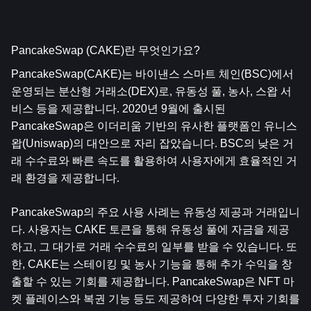
PancakeSwap (CAKE)란 무엇인가요?
PancakeSwap(CAKE)는 바이낸스 스마트 체인(BSC)에서 
운영되는 분산형 거래소(DEX)로, 유동성 풀, 농사, 스왑 서
비스 등을 제공합니다. 2020년 9월에 출시된 
PancakeSwap은 이더리움 기반의 유사한 플랫폼인 유니스
왑(Uniswap)의 대안으로 자리 잡았습니다. BSC의 낮은 거
래 수수료와 빠른 속도를 활용하여 사용자에게 효율적인 거
래 환경을 제공합니다.
PancakeSwap의 주요 사용 사례는 유동성 제공과 거래입니
다. 사용자는 CAKE 토큰을 통해 유동성 풀에 자금을 제공
하고, 그 대가로 거래 수수료의 일부를 받을 수 있습니다. 또
한, CAKE는 스테이킹 및 농사 기능을 통해 추가 수익을 창
출할 수 있는 기회를 제공합니다. PancakeSwap은 NFT 마
켓 플레이스와 복권 기능 등도 제공하여 다양한 투자 기회를 