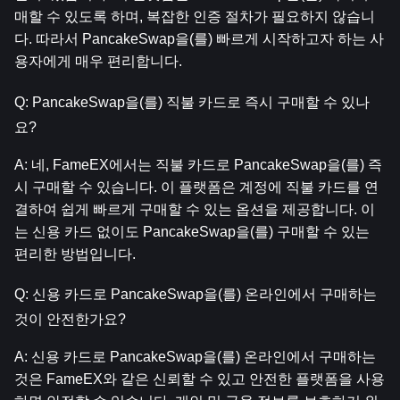
매할 수 있도록 하며, 복잡한 인증 절차가 필요하지 않습니
다. 따라서 PancakeSwap을(를) 빠르게 시작하고자 하는 사
용자에게 매우 편리합니다.
Q: PancakeSwap을(를) 직불 카드로 즉시 구매할 수 있나
요?
A: 네, FameEX에서는 직불 카드로 PancakeSwap을(를) 즉
시 구매할 수 있습니다. 이 플랫폼은 계정에 직불 카드를 연
결하여 쉽게 빠르게 구매할 수 있는 옵션을 제공합니다. 이
는 신용 카드 없이도 PancakeSwap을(를) 구매할 수 있는 
편리한 방법입니다.
Q: 신용 카드로 PancakeSwap을(를) 온라인에서 구매하는 
것이 안전한가요?
A: 신용 카드로 PancakeSwap을(를) 온라인에서 구매하는 
것은 FameEX와 같은 신뢰할 수 있고 안전한 플랫폼을 사용