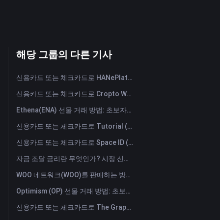
해당 그룹의 다른 기사
신용카드 또는 체크카드로 HANePlatform (HANEP) 즉시 구매
신용카드 또는 체크카드로 Cropto Wheat Token (CROW) 즉시 구매
Ethena(ENA) 선물 거래 방법: 초보자를 위한 종합 가이드
신용카드 또는 체크카드로 Tutorial (TUT) 즉시 구매
신용카드 또는 체크카드로 Space ID (ID) 즉시 구매
자금 조달 금리란 무엇인가? 시장 신호와 자금 조달 금리의 일반적인 오용 사례 이해하기
WOO 네트워크(WOO)를 판매하는 방법은? | FameEX
Optimism (OP) 선물 거래 방법: 초보자를 위한 종합 가이드
신용카드 또는 체크카드로 The Graph (GRT) 즉시 구매