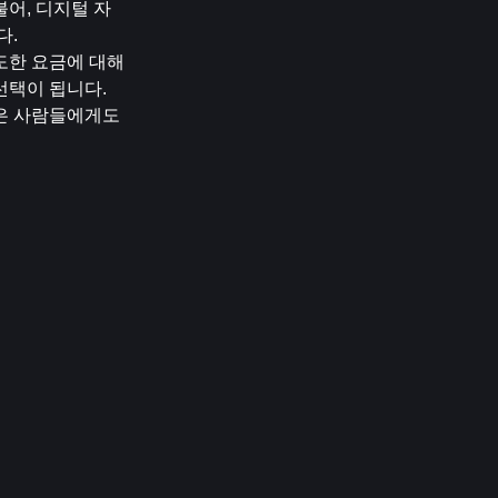
어, 디지털 자
다.
한 요금에 대해 
선택이 됩니다.
은 사람들에게도 