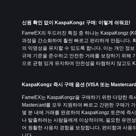
신원 확인 없이 KaspaKongz 구매: 이렇게 쉬워요!
FameEX의 두드러진 특징 중 하나는 KaspaKongz
과정을 간소화하여 훨씬 빠르고 편리하게 만듭니다. 확
의 익명성을 유지할 수 있도록 합니다. 이는 개인 정
규제 기준을 준수하고 안전한 거래를 보장하기 위해 기
으로 균형 있게 유지하여 안전성을 타협하지 않고도 Ka
KaspaKongz 즉시 구매 옵션 (VISA 또는 Mastercar
FameEX는 KaspaKongz을 구매하기 위한 다양한
Mastercard를 모두 지원하여 빠르고 간편한 구매가
몇 분 내에 거래를 완료하여 KaspaKongz 토큰에
나 탈출하려는 사람들에게 이상적이며, 필요한 유연성
어 원활한 사용자 경험을 보장합니다. 편리함과 사용의 용
니다.