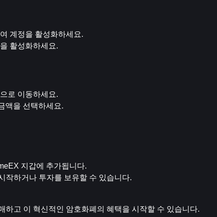
여 계정을 활성화하세요.
)을 활성화하세요.
으로 이동하세요.
할 금액을 선택하세요.
ameEX 지갑에 추가됩니다.
를 시작하거나 투자를 보유할 수 있습니다.
 구매하고 이 혁신적인 암호화폐의 혜택을 시작할 수 있습니다.