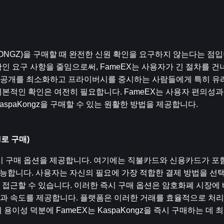
 (KONGZ)을 구매할 때 완전한 신원 확인을 요구하지 않는다는 점입
인 요구 사항을 줄임으로써, FameEX는 사용자가 긴 절차를 건
보 공개를 최소화하고 프라이버시를 중시하는 사람들에게 특히 유리
본적인 확인은 여전히 필요합니다. FameEX는 사용자 편의성과
spaKongz을 구매할 수 있는 원활한 방법을 제공합니다.
d로 구매)
 즉시 구매 옵션을 제공합니다. 여기에는 직불카드와 신용카드가 포함되
 가능합니다. 사용자는 자신의 필요에 가장 적합한 결제 방법을 선택할
 즉시 접근할 수 있습니다. 이러한 즉시 구매 옵션은 암호화폐 시장
과 속도를 제공합니다. 플랫폼은 이러한 거래를 효율적으로 처
이성 덕분에 FameEX는 KaspaKongz을 즉시 구매하는 데 