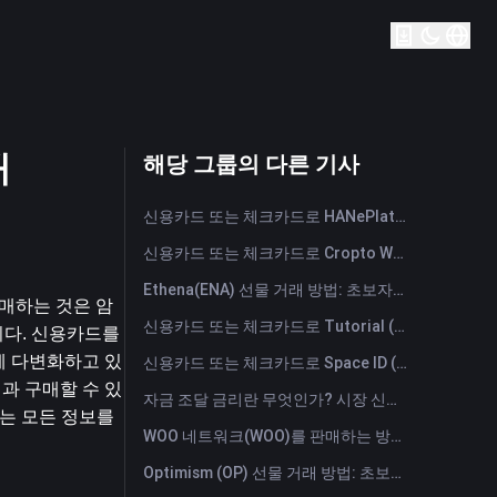
매
해당 그룹의 다른 기사
신용카드 또는 체크카드로 HANePlatform (HANEP) 즉시 구매
신용카드 또는 체크카드로 Cropto Wheat Token (CROW) 즉시 구매
Ethena(ENA) 선물 거래 방법: 초보자를 위한 종합 가이드
구매하는 것은 암
신용카드 또는 체크카드로 Tutorial (TUT) 즉시 구매
다. 신용카드를 
게 다변화하고 있
신용카드 또는 체크카드로 Space ID (ID) 즉시 구매
과 구매할 수 있
자금 조달 금리란 무엇인가? 시장 신호와 자금 조달 금리의 일반적인 오용 사례 이해하기
는 모든 정보를 
WOO 네트워크(WOO)를 판매하는 방법은? | FameEX
Optimism (OP) 선물 거래 방법: 초보자를 위한 종합 가이드