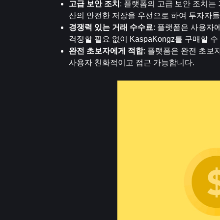
고급 보안 조치
: 플랫폼의 고급 보안 조치는
산의 안전한 저장을 우선으로 하여 투자자들
경쟁력 있는 거래 수수료
: 플랫폼은 사용자
걱정할 필요 없이 KaspaKongz를 구매할
완전 초보자에게 적합
: 플랫폼은 완전 초보
사용자 친화적이고 접근 가능합니다.