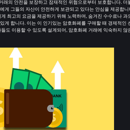
 거래의 안전을 보장하고 잠재적인 위협으로부터 보호합니다. 더불
에게 그들의 자산이 안전하게 보관되고 있다는 안심을 제공합니
에게 최고의 요금을 제공하기 위해 노력하며, 숨겨진 수수료나 과도
 수 있게 합니다. 이는 이 인기있는 암호화폐를 구매할 때 경제적인 
자들도 이용할 수 있도록 설계되어, 암호화폐 거래에 익숙하지 않