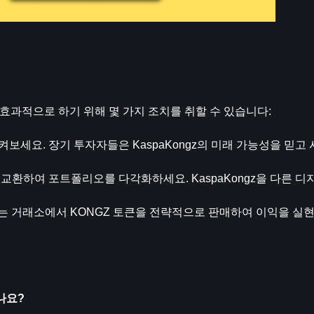
리를 효과적으로 하기 위해 몇 가지 조치를 취할 수 있습니다:
켜보세요. 장기 투자자들은 KaspaKongz의 미래 가능성을 믿고 
를 교환하여 포트폴리오를 다각화하세요. KaspaKongz을 다른 
있는 거래소에서 KONGZ 토큰을 전략적으로 판매하여 이익을 실
나요?