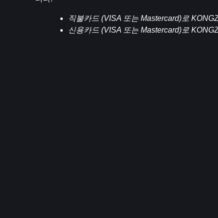
직불카드 (VISA 또는 Mastercard)로 K
신용카드 (VISA 또는 Mastercard)로 K