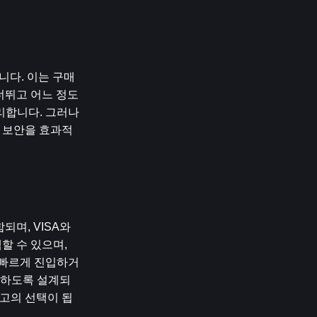
니다. 이는 구매 
너뛰고 어느 정도
합니다. 그러나 
 보안을 효과적
며, VISA와 
 수 있으며, 
에 빠르게 진입하거
리하도록 설계되
최고의 선택이 됩