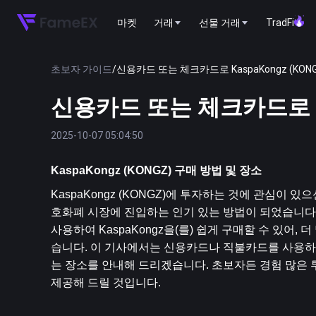
마켓
거래
선물 거래
TradFi
초보자 가이드
/
신용카드 또는 체크카드로 KaspaKongz (KON
신용카드 또는 체크카드로 Kas
2025-10-07 05:04:50
KaspaKongz (KONGZ) 구매 방법 및 장소
KaspaKongz (KONGZ)에 투자하는 것에 관심이 
호화폐 시장에 진입하는 인기 있는 방법이 되었습니다. 특
사용하여 KaspaKongz을(를) 쉽게 구매할 수 있
습니다. 이 기사에서는 신용카드나 직불카드를 사용하여 
는 장소를 안내해 드리겠습니다. 초보자든 경험 많은 투
제공해 드릴 것입니다.