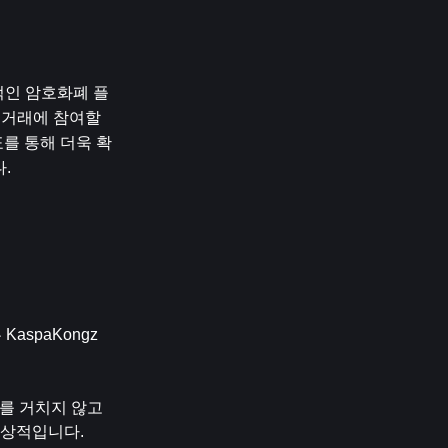
신적인 암호화폐 플
거래에 참여할 
표를 통해 더욱 확
.
aspaKongz
차를 거치지 않고
이상적입니다.