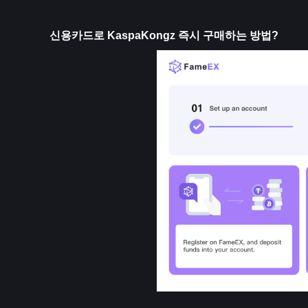
신용카드로 KaspaKongz 즉시 구매하는 방법?