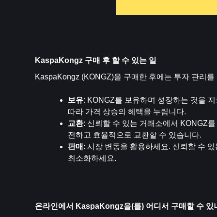
KaspaKongz 구매 후 할 수 있는 일
KaspaKongz (KONGZ)을 구매한 후에는 투자 관
보유
: KONGZ를 보유하며 성장하는 것을 지
따라 가격 상승의 혜택을 누립니다.
교환
: 신뢰할 수 있는 거래소에서 KONGZ
전하고 효율적으로 교환할 수 있습니다.
판매
: 시장 변동을 활용하세요. 신뢰할 수 
최소화하세요.
온라인에서 KaspaKongz을(를) 어디서 구매할 수 있