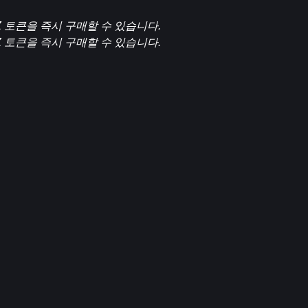
ONGZ 토큰을 즉시 구매할 수 있습니다.
ONGZ 토큰을 즉시 구매할 수 있습니다.