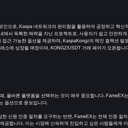
한 밈코인으로, Kaspa 네트워크의 편리함을 활용하여 공정하고 혁
 내에서 독특한 매력을 지닌 프로젝트로, 사용자가 쉽고 안전하게 
접근 가능한 옵션을 제공하며, KaspaKongz의 메인 컬렉션 발
X 거래소에 상장될 예정이며, KONGZ/USDT 거래 페어가 오픈됩니다
할 때, 올바른 플랫폼을 선택하는 것이 매우 중요합니다. FameEX는 K
는 옵션으로 돋보입니다. 
잡한 신원 인증 절차를 요구하는 반면, FameEX는 전체 인증 절
리함을 제공합니다. 이는 시장에 신속하게 진입하고 싶은 사람들에게 