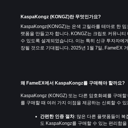
KaspaKongz (KONGZ)란 무엇인가요?
KaspaKongz(KONGZ)는 은색 고릴라를 테마로 
랫폼을 만들고자 합니다. KONGZ는 크립토 커뮤니티
수 있도록 설계되었습니다. 이는 특히 신규 투자자에게 
장될 것으로 기대됩니다. 2025년 1월 7일, FameE
왜 FameEX에서 KaspaKongz를 구매해야 할까요?
KaspaKongz (KONGZ) 또는 다른 암호화폐를 구매
를 구매할 때 여러 가지 이점을 제공하는 신뢰할 수 있
간편한 인증 절차
: 많은 다른 플랫폼들이 복
도 KaspaKongz를 구매할 수 있는 편