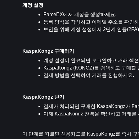
계정 설정
FameEX에서 계정을 생성하세요.
등록 양식을 작성하고 이메일 주소를 확인하
보안을 위해 계정 설정에서 2단계 인증(2FA
KaspaKongz 구매하기
계정 설정이 완료되면 로그인하고 거래 섹션
KaspaKongz (KONGZ)를 검색하고 구매
결제 방법을 선택하여 거래를 진행하세요.
KaspaKongz 받기
결제가 처리되면 구매한 KaspaKongz가 F
이제 KaspaKongz 잔액을 확인하고 거래
이 단계를 따르면 신용카드로 KaspaKongz를 즉시