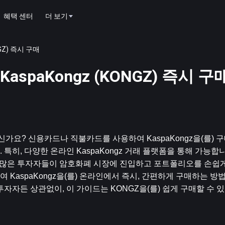
혜택 센터
더 보기
GZ) 즉시 구매
paKongz (KONGZ) 즉시 구
있으신가요? 신용카드나 직불카드를 사용하여 KaspaKongz을(를) 
히, 다양한 온라인 KaspaKongz 거래 플랫폼을 통해 가능합니
어, 더 많은 투자자들이 암호화폐 시장에 진입하고 포트폴리오를 손쉽
KaspaKongz을(를) 온라인에서 즉시, 간편하게 구매하는 방법
자자든 상관없이, 이 가이드는 KONGZ을(를) 쉽게 구매할 수 있