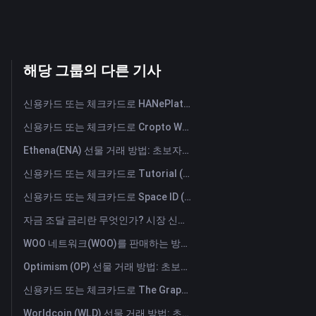
해당 그룹의 다른 기사
신용카드 또는 체크카드로 HANePlatform (HANEP) 즉시 구매
신용카드 또는 체크카드로 Cropto Wheat Token (CROW) 즉시 구매
Ethena(ENA) 선물 거래 방법: 초보자를 위한 종합 가이드
신용카드 또는 체크카드로 Tutorial (TUT) 즉시 구매
신용카드 또는 체크카드로 Space ID (ID) 즉시 구매
자금 조달 금리란 무엇인가? 시장 신호와 자금 조달 금리의 일반적인 오용 사례 이해하기
WOO 네트워크(WOO)를 판매하는 방법은? | FameEX
Optimism (OP) 선물 거래 방법: 초보자를 위한 종합 가이드
신용카드 또는 체크카드로 The Graph (GRT) 즉시 구매
Worldcoin (WLD) 선물 거래 방법: 초보자를 위한 종합 가이드