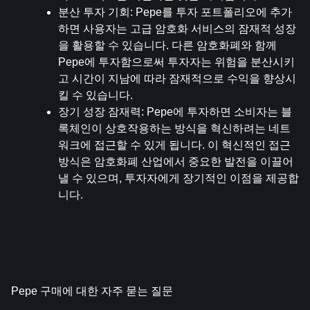
분산 투자 기회
: Pepe를 투자 포트폴리오에 추가
하면 사용자는 고급 암호화 서비스의 잠재적 성장
을 활용할 수 있습니다. 다른 암호화폐와 함께 
Pepe에 투자함으로써 투자자는 위험을 분산시키
고 시간이 지남에 따라 잠재적으로 수익을 향상시
킬 수 있습니다.
장기 성장 잠재력
: Pepe에 투자하면 소비자는 블
록체인이 상호작용하는 방식을 혁신하려는 네트
워크에 접근할 수 있게 됩니다. 이 혁신적인 접근 
방식은 암호화폐 산업에서 중요한 발전을 이끌어
낼 수 있으며, 투자자에게 장기적인 이점을 제공합
니다.
Pepe 구매에 대한 자주 묻는 질문