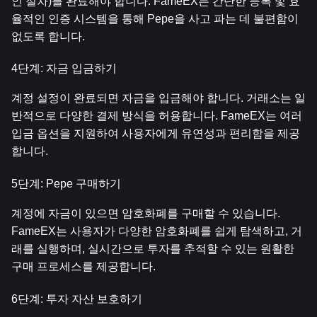
인 절차)를 완료해야 합니다. FameEX는 간단한 등록 및 효
율적인 인증 시스템을 통해 Pepe을 사고 파는 데 불편함이 
없도록 합니다.
4단계: 자금 입금하기
계정 설정이 완료되면 자금을 입금해야 합니다. 거래소는 일
반적으로 다양한 결제 방식을 허용합니다. FameEX는 여러 
입금 옵션을 지원하여 사용자에게 유연성과 편리함을 제공
합니다.
5단계: Pepe 구매하기
계정에 자금이 있으면 암호화폐를 구매할 수 있습니다. 
FameEX는 사용자가 다양한 암호화폐를 쉽게 탐색하고, 거
래를 실행하며, 실시간으로 투자를 추적할 수 있는 원활한 
구매 프로세스를 제공합니다.
6단계: 투자 자산 보호하기