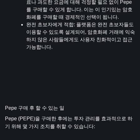
료나 과도한 요금에 대해 걱정할 필요 없이 Pepe
를 구매할 수 있게 합니다. 이는 이 인기있는 암호
화폐를 구매할 때 경제적인 선택이 됩니다.
완전 초보자에게 적합
: 플랫폼은 완전 초보자들도 
이용할 수 있도록 설계되어, 암호화폐 거래에 익숙
하지 않은 사람들에게도 사용자 친화적이고 접근 
가능합니다.
Pepe 구매 후 할 수 있는 일
Pepe (PEPE)을 구매한 후에는 투자 관리를 효과적으로 하
기 위해 몇 가지 조치를 취할 수 있습니다: