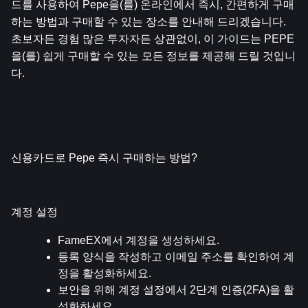
드를 사용하여 Pepe을(를) 온라인에서 즉시, 간편하게 구매
하는 방법과 구매할 수 있는 장소를 안내해 드리겠습니다. 
초보자든 경험 많은 투자자든 상관없이, 이 가이드는 PEPE
을(를) 쉽게 구매할 수 있는 모든 정보를 제공해 드릴 것입니
다.
신용카드로 Pepe 즉시 구매하는 방법?
계정 설정
FameEX에서 계정을 생성하세요.
등록 양식을 작성하고 이메일 주소를 확인하여 계
정을 활성화하세요.
보안을 위해 계정 설정에서 2단계 인증(2FA)을 활
성화하세요.