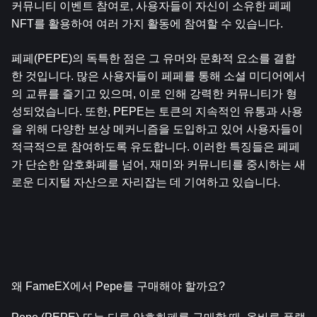
커뮤니티 이벤트 참여로, 사용자들이 자신이 소유한 페페 
NFT를 활용하여 여러 가지 활동에 참여할 수 있습니다.
페페(PEPE)의 독특한 점은 그 유머와 문화적 요소를 결합
한 것입니다. 많은 사용자들이 페페를 통해 소셜 미디어에서
의 교류를 즐기고 있으며, 이로 인해 강력한 커뮤니티가 형
성되었습니다. 또한, PEPE는 토큰의 지속적인 유통과 사용
을 위해 다양한 보상 메커니즘을 도입하고 있어 사용자들이 
적극적으로 참여하도록 유도합니다. 이러한 특징들은 페페
가 단순한 암호화폐를 넘어, 재미와 커뮤니티를 중시하는 새
로운 디지털 자산으로 자리잡는 데 기여하고 있습니다.
왜 FameEX에서 Pepe를 구매해야 할까요?