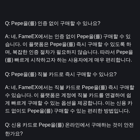
Q: Pepe을(를) 인증 없이 구매할 수 있나요?
A: 네, FameEX에서는 인증 없이 Pepe을(를) 구매할 수 있
습니다. 이 플랫폼은 Pepe을(를) 즉시 구매할 수 있도록 하
며, 복잡한 인증 절차가 필요하지 않습니다. 따라서 Pepe을
(를) 빠르게 시작하고자 하는 사용자에게 매우 편리합니다.
Q: Pepe을(를) 직불 카드로 즉시 구매할 수 있나요?
A: 네, FameEX에서는 직불 카드로 Pepe을(를) 즉시 구매할 
수 있습니다. 이 플랫폼은 계정에 직불 카드를 연결하여 쉽
게 빠르게 구매할 수 있는 옵션을 제공합니다. 이는 신용 카
드 없이도 Pepe을(를) 구매할 수 있는 편리한 방법입니다.
Q: 신용 카드로 Pepe을(를) 온라인에서 구매하는 것이 안전
한가요?