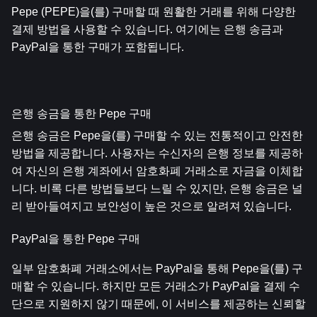
Pepe (PEPE)을(를) 구매할 때 원활한 거래를 위해 다양한 
결제 방법을 사용할 수 있습니다. 여기에는 은행 송금과 
PayPal을 통한 구매가 포함됩니다.
은행 송금을 통한 Pepe 구매
은행 송금은 Pepe을(를) 구매할 수 있는 전통적이고 안전한 
방법을 제공합니다. 사용자는 수신자의 은행 정보를 제공하
여 자신의 은행 계좌에서 암호화폐 거래소로 자금을 이체합
니다. 비록 다른 방법들보다 느릴 수 있지만, 은행 송금은 널
리 받아들여지고 보안성이 높은 것으로 알려져 있습니다.
PayPal을 통한 Pepe 구매
일부 암호화폐 거래소에서는 PayPal을 통해 Pepe을(를) 구
매할 수 있습니다. 하지만 모든 거래소가 PayPal을 결제 수
단으로 지원하지 않기 때문에, 이 서비스를 제공하는 신뢰할 