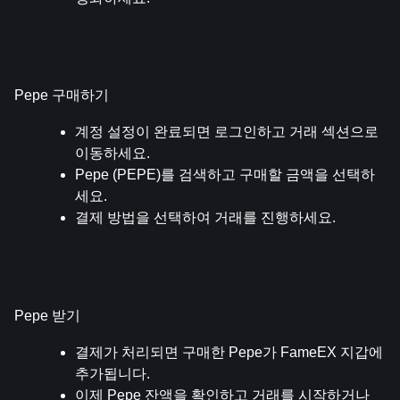
Pepe 구매하기
계정 설정이 완료되면 로그인하고 거래 섹션으로 
이동하세요.
Pepe (PEPE)를 검색하고 구매할 금액을 선택하
세요.
결제 방법을 선택하여 거래를 진행하세요.
Pepe 받기
결제가 처리되면 구매한 Pepe가 FameEX 지갑에 
추가됩니다.
이제 Pepe 잔액을 확인하고 거래를 시작하거나 