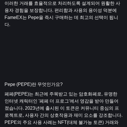
이러한 거래를 효율적으로 처리하도록 설계되어 원활한 사
용자 경험을 보장합니다. 편리함과 사용의 용이성 덕분에 
FameEX는 Pepe을 즉시 구매하는 데 최고의 선택이 됩니
다.
Pepe (PEPE)란 무엇인가요?
페페(PEPE)는 최근에 주목받고 있는 암호화폐로, 유명한 
인터넷 캐릭터인 '페페 더 프로그'에서 영감을 받아 만들어
졌습니다. 2023년에 출시된 이 토큰은 커뮤니티 중심의 프
로젝트로, 사용자 간의 상호작용과 재미 요소를 강조합니다. 
PEPE의 주요 사용 사례는 NFT(대체 불가능 토큰) 거래와 