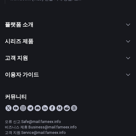
플랫폼 소개
시리즈 제품
고객 지원
이용자 가이드
커뮤니티
오류 신고:Safe@mail.fameex.info
비즈니스 제휴:Business@mail.fameex.info
고객 지원:Service@mail.fameex.info