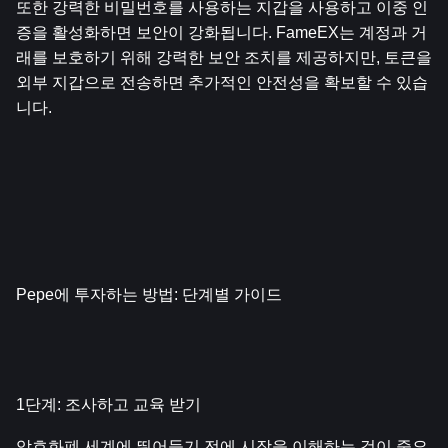
또한 강력한 비밀번호를 사용하는 지갑을 사용하고 이중 인
증을 활성화하면 보안이 강화됩니다. FameEX는 계정과 거
래를 보호하기 위해 강력한 보안 조치를 제공하지만, 토큰을 
외부 지갑으로 전송하면 추가적인 안전성을 확보할 수 있습
니다.
Pepe에 투자하는 방법: 단계별 가이드
1단계: 조사하고 교육 받기
암호화폐 세계에 뛰어들기 전에 시장을 이해하는 것이 중요