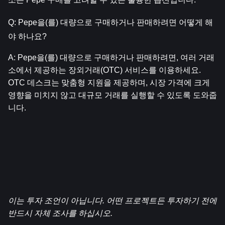
Q: Pepe을(를) 대량으로 구매하거나 판매하려면 어떻게 해
야 하나요?
A: Pepe을(를) 대량으로 구매하거나 판매하려면, 여러 거래
소에서 제공하는 장외거래(OTC) 서비스를 이용하세요. 
OTC 데스크는 맞춤형 지원을 제공하며, 시장 가격에 크게 
영향을 미치지 않고 대규모 거래를 실행할 수 있도록 도와줍
니다.
이는 투자 조언이 아닙니다. 어떤 프로젝트든 투자하기 전에 
반드시 자체 조사를 하십시오.