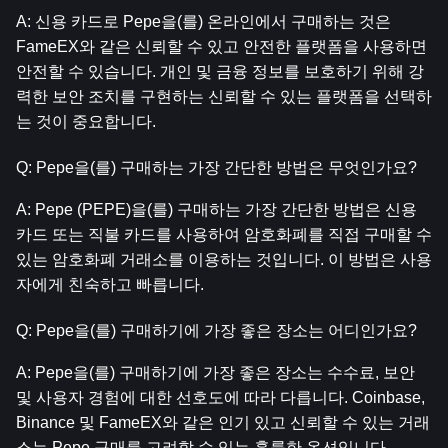
A: 신용 카드로 Pepe을(를) 온라인에서 구매하는 것은 
FameEX와 같은 신뢰할 수 있고 안전한 플랫폼을 사용하면 
안전할 수 있습니다. 개인 및 금융 정보를 보호하기 위해 강
력한 보안 조치를 구현하는 신뢰할 수 있는 플랫폼을 선택하
는 것이 중요합니다.
Q: Pepe을(를) 구매하는 가장 간단한 방법은 무엇인가요?
A: Pepe (PEPE)을(를) 구매하는 가장 간단한 방법은 신용 
카드 또는 직불 카드를 사용하여 암호화폐를 직접 구매할 수 
있는 암호화폐 거래소를 이용하는 것입니다. 이 방법은 사용
자에게 친숙하고 빠릅니다.
Q: Pepe을(를) 구매하기에 가장 좋은 장소는 어디인가요?
A: Pepe을(를) 구매하기에 가장 좋은 장소는 수수료, 보안 
및 사용자 경험에 대한 선호도에 따라 다릅니다. Coinbase, 
Binance 및 FameEX와 같은 인기 있고 신뢰할 수 있는 거래
소는 Pepe 구매를 고려할 수 있는 훌륭한 옵션입니다.