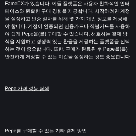
FameEX가 있습니다. 이들 플랫폼은 사용자 친화적인 인터
페이스와 원활한 구매 경험을 제공합니다. 시작하려면 계정
을 설정하고 인증 절차를 위해 몇 가지 개인 정보를 제공해
야 합니다. 계정이 인증되면 신용카드나 직불카드를 사용하
여 쉽게 Pepe을(를) 구매할 수 있습니다. 선호하는 결제 방
식을 지원하고 경쟁력 있는 환율을 제공하는 플랫폼을 선택
하는 것이 중요합니다. 또한, 구매가 완료된 후 Pepe을(를) 
안전하게 저장할 수 있는 지갑을 설정하는 것도 중요합니다.
Pepe 가격 성능 탐색
Pepe를 구매할 수 있는 기타 결제 방법