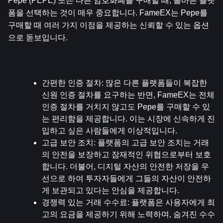
Pepe (PEPE) 또는 다른 암호화폐를 구매할 때, 올바른 플랫
폼을 선택하는 것이 매우 중요합니다. FameEX는 Pepe를 
구매할 때 여러 가지 이점을 제공하는 신뢰할 수 있는 옵션
으로 돋보입니다. 
간편한 인증 절차
: 많은 다른 플랫폼들이 복잡한 
신원 인증 절차를 요구하는 반면, FameEX는 전체 
인증 절차를 거치지 않고도 Pepe를 구매할 수 있
는 편리함을 제공합니다. 이는 시장에 신속하게 진
입하고 싶은 사람들에게 이상적입니다.
고급 보안 조치
: 플랫폼의 고급 보안 조치는 거래
의 안전을 보장하고 잠재적인 위협으로부터 보호
합니다. 더불어, 디지털 자산의 안전한 저장을 우
선으로 하여 투자자들에게 그들의 자산이 안전하
게 보관되고 있다는 안심을 제공합니다.
경쟁력 있는 거래 수수료
: 플랫폼은 사용자에게 최
고의 요금을 제공하기 위해 노력하며, 숨겨진 수수