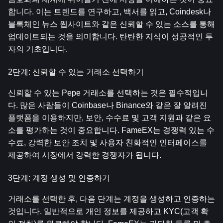
합니다. 이는 트렌드를 연구하고, 백서를 읽고, Coindesk나 
블록체인 뉴스 웹사이트와 같은 신뢰할 수 있는 소스를 통해 
업데이트되는 것을 의미합니다. 탄탄한 지식이 성공적인 투
자의 기초입니다.
2단계: 신뢰할 수 있는 거래소 선택하기
신뢰할 수 있는 Pepe 거래소를 선택하는 것은 필수적입니
다. 많은 사람들이 Coinbase나 Binance와 같은 잘 알려진 
플랫폼을 이용하지만, 보안, 수수료 및 고객 지원과 같은 요
소를 평가하는 것이 중요합니다. FameEX는 경쟁력 있는 수
수료, 강력한 보안 조치 및 사용자 친화적인 인터페이스를 
제공하여 시장에서 강력한 경쟁자가 됩니다.
3단계: 계정 생성 및 인증하기
거래소를 선택한 후, 다음 단계는 계정을 생성하고 인증하는 
것입니다. 일반적으로 개인 정보를 제공하고 KYC(고객 확