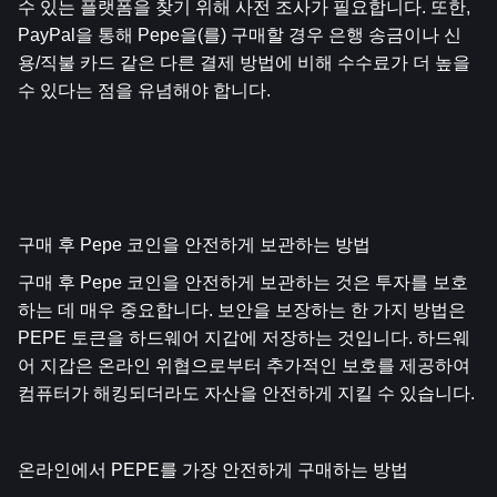
수 있는 플랫폼을 찾기 위해 사전 조사가 필요합니다. 또한, 
PayPal을 통해 Pepe을(를) 구매할 경우 은행 송금이나 신
용/직불 카드 같은 다른 결제 방법에 비해 수수료가 더 높을 
수 있다는 점을 유념해야 합니다.
구매 후 Pepe 코인을 안전하게 보관하는 방법
구매 후 Pepe 코인을 안전하게 보관하는 것은 투자를 보호
하는 데 매우 중요합니다. 보안을 보장하는 한 가지 방법은 
PEPE 토큰을 하드웨어 지갑에 저장하는 것입니다. 하드웨
어 지갑은 온라인 위협으로부터 추가적인 보호를 제공하여 
컴퓨터가 해킹되더라도 자산을 안전하게 지킬 수 있습니다.
온라인에서 PEPE를 가장 안전하게 구매하는 방법