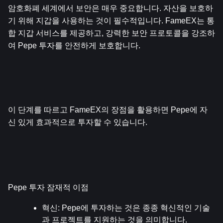
암호화폐 세계에서 보안은 매우 중요합니다. 자산을 보호하
기 위해 지갑을 사용하는 것이 필수적입니다. FameEX는 통
합 지갑 서비스를 제공하고, 강력한 보안 프로토콜을 강조하
여 Pepe 투자를 안전하게 보호합니다.
이 단계를 따르고 FameEX의 장점을 활용하면 Pepe에 자
신 있게 효과적으로 투자할 수 있습니다.
Pepe 투자 잠재적 이점
혁신
: Pepe에 투자하는 것은 종종 혁신적인 기술
과 프로젝트를 지원하는 것을 의미합니다.