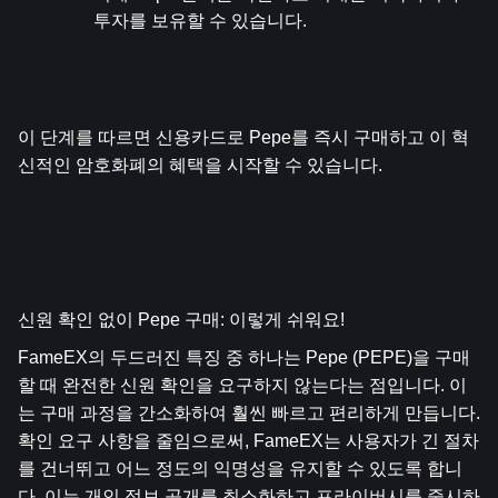
투자를 보유할 수 있습니다.
이 단계를 따르면 신용카드로 Pepe를 즉시 구매하고 이 혁
신적인 암호화폐의 혜택을 시작할 수 있습니다.
신원 확인 없이 Pepe 구매: 이렇게 쉬워요!
FameEX의 두드러진 특징 중 하나는 Pepe (PEPE)을 구매
할 때 완전한 신원 확인을 요구하지 않는다는 점입니다. 이
는 구매 과정을 간소화하여 훨씬 빠르고 편리하게 만듭니다. 
확인 요구 사항을 줄임으로써, FameEX는 사용자가 긴 절차
를 건너뛰고 어느 정도의 익명성을 유지할 수 있도록 합니
다. 이는 개인 정보 공개를 최소화하고 프라이버시를 중시하