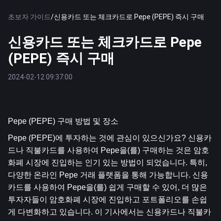
초보자 가이드
/
신용카드 또는 체크카드로 Pepe (PEPE) 즉시 구매
신용카드 또는 체크카드로 Pepe
(PEPE) 즉시 구매
2024-02-12 09:37:00
Pepe (PEPE) 구매 방법 및 장소
Pepe (PEPE)에 투자하는 것에 관심이 있으신가요? 신용카
드나 직불카드를 사용하여 Pepe을(를) 구매하는 것은 암호
화폐 시장에 진입하는 인기 있는 방법이 되었습니다. 특히, 
다양한 온라인 Pepe 거래 플랫폼을 통해 가능합니다. 신용
카드를 사용하여 Pepe을(를) 쉽게 구매할 수 있어, 더 많은 
투자자들이 암호화폐 시장에 진입하고 포트폴리오를 손쉽
게 다변화하고 있습니다. 이 기사에서는 신용카드나 직불카