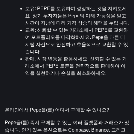
보유
: PEPE를 보유하며 성장하는 것을 지켜보세
요. 장기 투자자들은 Pepe의 미래 가능성을 믿고 
시간이 지남에 따라 가격 상승의 혜택을 누립니다.
교환
: 신뢰할 수 있는 거래소에서 PEPE를 교환하
여 포트폴리오를 다각화하세요. Pepe을 다른 디
지털 자산으로 안전하고 효율적으로 교환할 수 있
습니다.
판매
: 시장 변동을 활용하세요. 신뢰할 수 있는 거
래소에서 PEPE 토큰을 전략적으로 판매하여 이
익을 실현하거나 손실을 최소화하세요.
온라인에서 Pepe을(를) 어디서 구매할 수 있나요?
Pepe을(를) 즉시 구매할 수 있는 여러 플랫폼과 거래소가 있
습니다. 인기 있는 옵션으로는 Coinbase, Binance, 그리고 