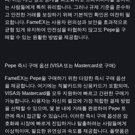
는 사람들에게 특히 유리합니다. 그러나 규제 기준을 준수하
고 안전한 거래를 보장하기 위해 기본적인 확인은 여전히 필
요합니다. FameEX는 사용자 편의성과 보안을 효과적으로 
균형 있게 유지하여 안전성을 타협하지 않고도 Pepe을 구
매할 수 있는 원활한 방법을 제공합니다.
Pepe 즉시 구매 옵션 (VISA 또는 Mastercard로 구매)
FameEX는 Pepe을 구매하기 위한 다양한 즉시 구매 옵션
을 제공합니다. 여기에는 직불카드와 신용카드가 포함되며, 
VISA와 Mastercard를 모두 지원하여 빠르고 간편한 구매가 
가능합니다. 사용자는 자신의 필요에 가장 적합한 결제 방법
을 선택할 수 있으며, 몇 분 내에 거래를 완료하여 Pepe 토
큰에 즉시 접근할 수 있습니다. 이러한 즉시 구매 옵션은 암
호화폐 시장에 빠르게 진입하거나 탈출하려는 사람들에게 
이상적이며, 필요한 유연성과 속도를 제공합니다. 플랫폼은 