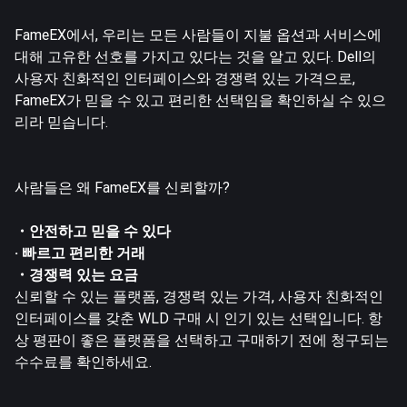
FameEX에서, 우리는 모든 사람들이 지불 옵션과 서비스에
대해 고유한 선호를 가지고 있다는 것을 알고 있다. Dell의
사용자 친화적인 인터페이스와 경쟁력 있는 가격으로,
FameEX가 믿을 수 있고 편리한 선택임을 확인하실 수 있으
리라 믿습니다.
사람들은 왜 FameEX를 신뢰할까?
・안전하고 믿을 수 있다
· 빠르고 편리한 거래
・경쟁력 있는 요금
신뢰할 수 있는 플랫폼, 경쟁력 있는 가격, 사용자 친화적인
인터페이스를 갖춘 WLD 구매 시 인기 있는 선택입니다. 항
상 평판이 좋은 플랫폼을 선택하고 구매하기 전에 청구되는
수수료
를 확인하세요.