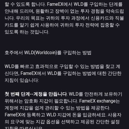
할 수 있도록 합니다. FameEX에서 WLD를 구입하는 단계를
안내해 드리며, 원활하고 장벽이 없는 투자 경험을 약속드립
니다. 우리의 목표는 귀하의 투자 과정에서 신용카드와 직불
카드를 알기 쉽게 사용하여 귀하의 투자 전략에 집중할 수
있도록 하는 것입니다.
호주에서 WLD(Worldcoin)를 구입하는 방법
WLD를 빠르고 효과적으로 구입할 수 있는 방법을 찾고 계
신다면, FameEX에서 WLD를 구입하는 방법에 대한 간단한
지침이 있습니다:
첫 번째 단계--계정을 만듭니다
. WLD를 안전하게 보유하기
위해서는 암호화 지갑이 필요합니다. FameEX exchange는
계정에 지갑을 쉽게 관리할 수 있는 방법을 제공한다.
FameEX에 등록하고 WLD 지갑에 돈을 입금하세요. 사용자
의 요구에 맞는 지갑 옵션을 선택하고 제공된 간단한 설정
지침을 따르십시오.