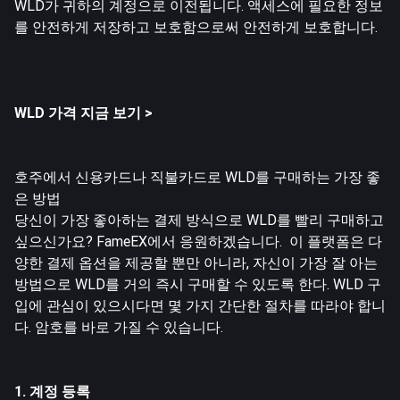
WLD가 귀하의 계정으로 이전됩니다. 액세스에 필요한 정보
를 안전하게 저장하고 보호함으로써 안전하게 보호합니다.
WLD
가격 지금 보기 >
호주에서 신용카드나 직불카드로 WLD를 구매하는 가장 좋
은 방법
당신이 가장 좋아하는 결제 방식으로 WLD를 빨리 구매하고
싶으신가요? FameEX에서 응원하겠습니다. 이 플랫폼은 다
양한 결제 옵션을 제공할 뿐만 아니라, 자신이 가장 잘 아는
방법으로 WLD를 거의 즉시 구매할 수 있도록 한다. WLD 구
입에 관심이 있으시다면 몇 가지 간단한 절차를 따라야 합니
다. 암호를 바로 가질 수 있습니다.
1. 계정 등록