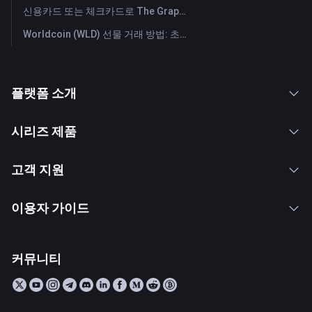
신용카드 또는 체크카드로 The Graph (GRT) 즉시 구매
Worldcoin (WLD) 선물 거래 방법: 초보자를 위한 종합 가이드
플랫폼 소개
시리즈 제품
고객 지원
이용자 가이드
커뮤니티