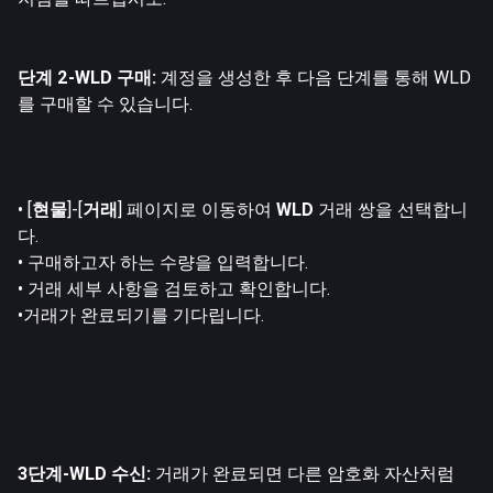
단계 2-WLD 구매:
계정을 생성한 후 다음 단계를 통해 WLD
를 구매할 수 있습니다.
• [
현물
]-[
거래
] 페이지로 이동하여
WLD
거래 쌍을 선택합니
다.
• 구매하고자 하는 수량을 입력합니다.
• 거래 세부 사항을 검토하고 확인합니다.
•거래가 완료되기를 기다립니다.
3단계-WLD 수신:
거래가 완료되면 다른 암호화 자산처럼