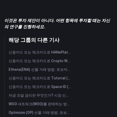
이것은 투자 제안이 아니다. 어떤 항목에 투자할 때는 자신
의 연구를 진행하세요.
해당 그룹의 다른 기사
신용카드 또는 체크카드로 HANePlatform (HANEP) 즉시 구매
신용카드 또는 체크카드로 Cropto Wheat Token (CROW) 즉시 구매
Ethena(ENA) 선물 거래 방법: 초보자를 위한 종합 가이드
신용카드 또는 체크카드로 Tutorial (TUT) 즉시 구매
신용카드 또는 체크카드로 Space ID (ID) 즉시 구매
자금 조달 금리란 무엇인가? 시장 신호와 자금 조달 금리의 일반적인 오용 사례 이해하기
WOO 네트워크(WOO)를 판매하는 방법은? | FameEX
Optimism (OP) 선물 거래 방법: 초보자를 위한 종합 가이드