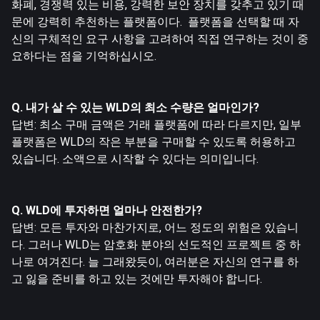
화폐, 경쟁력 있는 비용, 강력한 보안 장치를 갖추고 있기 때
문에 강력히 추천하는 플랫폼이다. 플랫폼을 선택할 때 자
신의 구체적인 요구 사항을 고려하여 직접 연구하는 것이 중
요하다는 점을 기억하십시오.
Q. 내가 살 수 있는 WLD의 최소 수량은 얼마인가?
답변: 최소 구매 금액은 거래 플랫폼에 따라 다르지만, 일부
플랫폼은 WLD의 작은 부분을 구매할 수 있도록 허용하고
있습니다. 소액으로 시작할 수 있다는 의미입니다.
Q. WLD에 투자하면 얼마나 안전한가?
답변: 모든 투자와 마찬가지로, 어느 정도의 위험은 있습니
다. 그러나 WLD는 암호화 분야의 선도적인 프로젝트 중 하
나로 여겨진다. 늘 그래왔듯이, 여러분은 자신의 연구를 하
고 잃을 준비를 하고 있는 것에만 투자해야 합니다.