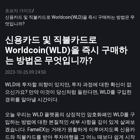
초보자 가이드
/
신용카드 및 직불카드로 Worldcoin(WLD)을 즉시 구매하는 방법은 무
엇입니까?
신용카드 및 직불카드로
Worldcoin(WLD)을 즉시 구매하
는 방법은 무엇입니까?
2023-10-25 09:24:50
WLD에 투자할 의향이 있지만, 투자 과정에 대한 확신이 없
으신가요? 만약 이것이 당신처럼 들린다면, WLD를 구입한
경위를 알아낼 시간이다.
오늘 우리는 WLD 플랫폼의 상징적인 암호화폐인 WLD를 구
입하는 방법에 대한 본질적인 세부 사항을 깊이 있게 살펴보
겠습니다. FameEX는 거래가 원활하게 이루어지도록 신용카
드와 직불카드를 받아 투자여행을 그 어느 때보다 쉽게 시작