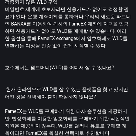
검증되지 않은 WLD 구입
비밀번호 세계에 초보자라면 신용카드가 없어도 걱정할 필
요가 없다. 은행 계좌이체를 통하거나 우리의 새로운 파트너
인
BANXA
를 이용하여 귀하의 FameEX 계좌에 자금을 입금
하면 신용카드가 없이도 WLD를 매매할 수 있습니다. 이러
한 옵션을 통해 FameEX exchange에서 암호화폐로 WLD를
변환하는 여정을 인증 없이 쉽게 시작할 수 있다.
호주에서는 월드머니(WLD)를 어디서 살 수 있나요?
현재 온라인으로 WLD를 살 수 있는 플랫폼을 찾고 있지만
어떤 것을 선택해야 할지 확실하지 않나요?
FameEX는 WLD를 구매하기 위한 타사 솔루션을 제공하지
만, 법정화폐를 이용한 암호화폐를 구매하기 위한 직접적인
지원은 제공하지 않는다. WLD를 달러나 유로로 구매할 계
획이라면 FameEX를 확실한 선택지로 추천합니다.