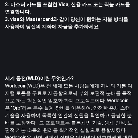
2. 마스터 카드를 포함한 Visa, 신용 카드 또는 직불 카드를
연결합니다.
3. visa와 Mastercard와 같이 당신이 원하는 지불 방식을
사용하여 당신의 계좌에 자금을 추가하세요.
세계 동전(WLD)이란 무엇인가?
Worldcoin(WLD)
은 전 세계 모든 사람들에게 자사의 기본 디
지털 토큰을 무료로 제공함으로써 부의 보편적 분배를 목적
으로 하는 혁신적인 암호화 화폐 프로젝트이다. Worldcoin
은 "Orb"라는 특수 설계 장비를 이용하여, 안전한 홍채 스캔
기술을 사용하여 독특한 인간의 신원을 확인하고 공평한 분
배를 보장한다. 그 프로젝트는 블록체인 기술, 생체 인식, 보
편적 기본 소득의 원리를 획기적인 실험으로 융합시켰다.
Worldcoin은 사회 경제적 장벽을 뛰어넘어 암호화폐에 대한