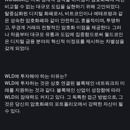
비교할 수 없는 대규모 도입을 실현하기 위해 고안되었다.
탈중심화된 디지털 화폐로서, 비트코인이나 에테르팡과 같
은 성숙한 암호화폐와 같이 안전하고, 효율적이며, 투명하
고, 무경계 거래의 전형적인 암호화 이점을 제공한다. 그러
나 처음부터 대규모 유통과 도입에 집중함으로써 월드코인
은 디지털 금융 분야의 혁신적 이정표를 제시하는 차별성을
갖게 되었다.
WLD에 투자해야 하는 이유는?
WLD에 투자하는 것은 상호 연결된 블록체인 네트워크의 미
래를 지원하는 것과 같다. 블록체인 산업이 성장함에 따라
WLD의 잠재력도 커지고 있다. 그 독특한 접근 방법으로, 그
것은 당신의 암호화폐의 포트폴리오에서 강력한 자산이 될
수 있다.