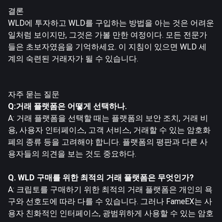
결론
WLD에 투자하고 WLD를 구입하는 방법을 아는 것은 어려운
일처럼 보이지만, 그것은 가볼 만한 여정이다. 모든 전문가
들은 초보자였음을 기억하세요. 이 지침이 있으면 WLD 세
계의 숙련된 거래자가 될 수 있습니다.
자주 묻는 질문
Q:거래 플랫폼은 어떻게 선택하나.
A: 거래 플랫폼을 선택할 때는 플랫폼의 보안 조치, 거래 비
용, 사용자 인터페이스, 고객 서비스, 거래할 수 있는 암호화
폐의 종류 등을 고려해야 합니다. 플랫폼의 평판과 다른 사
용자들의 의견을 보는 것도 중요하다.
Q. WLD 구매를 위한 최적의 거래 플랫폼은 무엇인가?
A: 크립토를 구매하기 위한 최적의 거래 플랫폼은 개인의 욕
구와 선호도에 따라 다를 수 있습니다. 그러나 FameEX는 사
용자 친화적인 인터페이스, 광범위하게 사용할 수 있는 암호