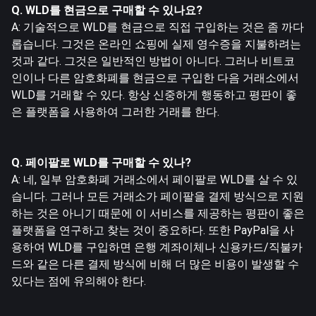
Q. WLD를 현금으로 구매할 수 있나요?
A: 기술적으로 WLD를 현금으로 직접 구입하는 것은 좀 까다
롭습니다. 그것은 온라인 쇼핑에 실제 영수증을 지불하려는
것과 같다. 그것은 일반적인 방법이 아니다. 그러나 비트코
인이나 다른 암호화폐를 현금으로 구입한 다음 거래소에서
WLD를 거래할 수 있다. 항상 신중하게 행동하고 평판이 좋
은 플랫폼을 사용하여 그러한 거래를 한다.
Q. 페이팔로 WLD를 구매할 수 있나?
A: 네, 일부 암호화폐 거래소에서 페이팔로 WLD를 살 수 있
습니다. 그러나 모든 거래소가 페이팔을 결제 방식으로 지원
하는 것은 아니기 때문에 이 서비스를 제공하는 평판이 좋은
플랫폼을 연구하고 찾는 것이 중요하다. 또한 PayPal을 사
용하여 WLD를 구입하면 은행 계좌이체나 신용카드/직불카
드와 같은 다른 결제 방식에 비해 더 많은 비용이 발생할 수
있다는 점에 유의해야 한다.