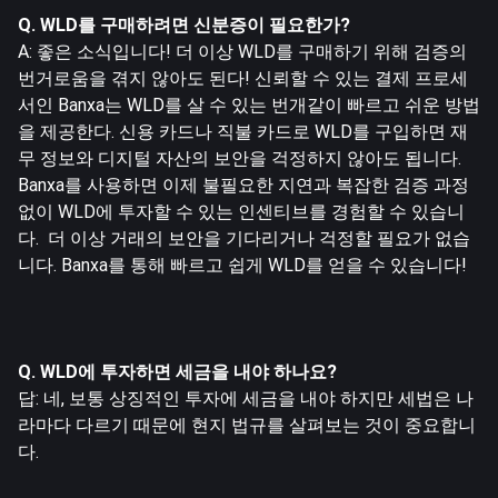
Q. WLD를 구매하려면 신분증이 필요한가?
A: 좋은 소식입니다! 더 이상 WLD를 구매하기 위해 검증의
번거로움을 겪지 않아도 된다! 신뢰할 수 있는 결제 프로세
서인 Banxa는 WLD를 살 수 있는 번개같이 빠르고 쉬운 방법
을 제공한다. 신용 카드나 직불 카드로 WLD를 구입하면 재
무 정보와 디지털 자산의 보안을 걱정하지 않아도 됩니다.
Banxa를 사용하면 이제 불필요한 지연과 복잡한 검증 과정
없이 WLD에 투자할 수 있는 인센티브를 경험할 수 있습니
다. 더 이상 거래의 보안을 기다리거나 걱정할 필요가 없습
니다. Banxa를 통해 빠르고 쉽게 WLD를 얻을 수 있습니다!
Q. WLD에 투자하면 세금을 내야 하나요?
답: 네, 보통 상징적인 투자에 세금을 내야 하지만 세법은 나
라마다 다르기 때문에 현지 법규를 살펴보는 것이 중요합니
다.