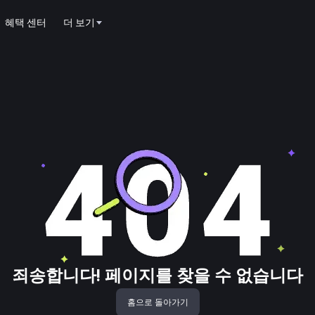
혜택 센터
더 보기
죄송합니다! 페이지를 찾을 수 없습니다
홈으로 돌아가기